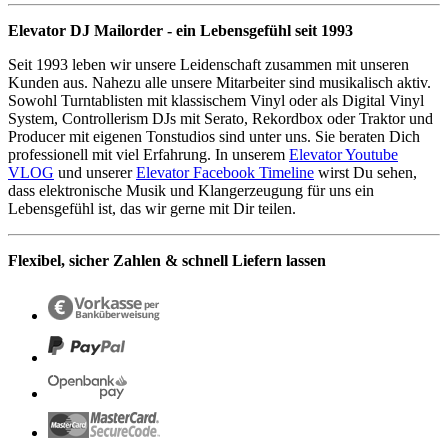
Elevator DJ Mailorder - ein Lebensgefühl seit 1993
Seit 1993 leben wir unsere Leidenschaft zusammen mit unseren
Kunden aus. Nahezu alle unsere Mitarbeiter sind musikalisch aktiv.
Sowohl Turntablisten mit klassischem Vinyl oder als Digital Vinyl
System, Controllerism DJs mit Serato, Rekordbox oder Traktor und
Producer mit eigenen Tonstudios sind unter uns. Sie beraten Dich
professionell mit viel Erfahrung. In unserem
Elevator Youtube
VLOG
und unserer
Elevator Facebook Timeline
wirst Du sehen,
dass elektronische Musik und Klangerzeugung für uns ein
Lebensgefühl ist, das wir gerne mit Dir teilen.
Flexibel, sicher Zahlen & schnell Liefern lassen