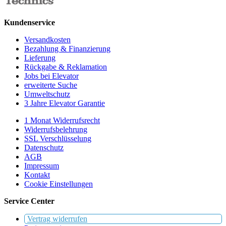
Kundenservice
Versandkosten
Bezahlung & Finanzierung
Lieferung
Rückgabe & Reklamation
Jobs bei Elevator
erweiterte Suche
Umweltschutz
3 Jahre Elevator Garantie
1 Monat Widerrufsrecht
Widerrufsbelehrung
SSL Verschlüsselung
Datenschutz
AGB
Impressum
Kontakt
Cookie Einstellungen
Service Center
Vertrag widerrufen