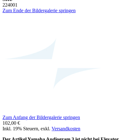
224001
Zum Ende der Bildergalerie springen
Zum Anfang der Bildergalerie springen
102,00 €
Inkl. 19% Steuern
,
exkl.
Versandkosten
Der Artikel Yamaha Audiogram 3 ist nicht bei Elevator