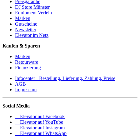
Preisgarantie
DJ Store Münster
Equipment Verleih
Marken
Gutscheine
Newsletter
Elevator im Netz
Kaufen & Sparen
Marken
Retourware
Finanzierung
Infocenter - Bestellung, Lieferung, Zahlung, Preise
AGB
Impressum
Social Media
Elevator auf Facebook
Elevator auf YouTube
Elevator auf Instagram
Elevator auf WhatsApp