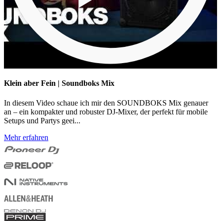
Klein aber Fein | Soundboks Mix
In diesem Video schaue ich mir den SOUNDBOKS Mix genauer
an – ein kompakter und robuster DJ-Mixer, der perfekt für mobile
Setups und Partys geei...
Mehr erfahren