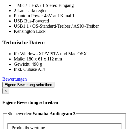
1 Mic / 1 HiZ / 1 Stereo Eingang
2 Lautstärkeregler
Phantom Power 48V auf Kanal 1
USB Bus-Powered
USB1.1 / OS-Standard-Treiber / ASIO-Treiber
Kensington Lock
Technische Daten:
für Windows XP/VISTA und Mac OSX
Maße: 180 x 61 x 112 mm
Gewicht: 490 g
Inkl. Cubase AI4
Bewertungen
Eigene Bewertung schreiben
×
Eigene Bewertung schreiben
Sie bewerten:
Yamaha Audiogram 3
Produktbewertung