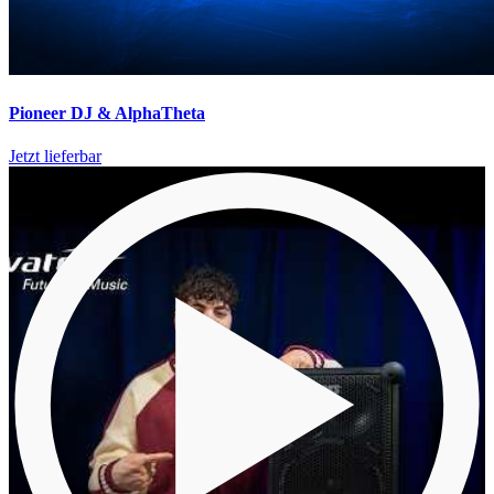
Pioneer DJ & AlphaTheta
Jetzt lieferbar