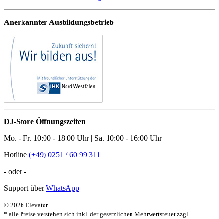
Anerkannter Ausbildungsbetrieb
DJ-Store Öffnungszeiten
Mo. - Fr. 10:00 - 18:00 Uhr | Sa. 10:00 - 16:00 Uhr
Hotline
(+49) 0251 / 60 99 311
- oder -
Support über
WhatsApp
© 2026 Elevator
* alle Preise verstehen sich inkl. der gesetzlichen Mehrwertsteuer zzgl.