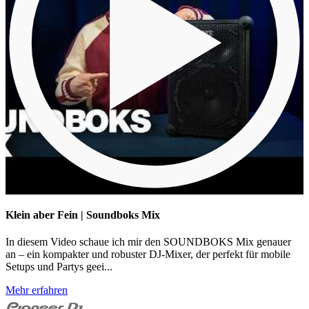
Klein aber Fein | Soundboks Mix
In diesem Video schaue ich mir den SOUNDBOKS Mix genauer
an – ein kompakter und robuster DJ-Mixer, der perfekt für mobile
Setups und Partys geei...
Mehr erfahren