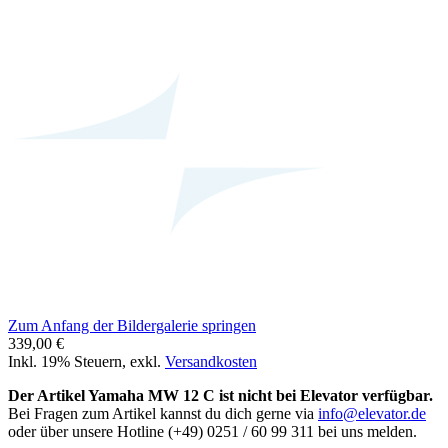
Zum Anfang der Bildergalerie springen
339,00 €
Inkl. 19% Steuern
,
exkl.
Versandkosten
Der Artikel Yamaha MW 12 C ist nicht bei Elevator verfügbar.
Bei Fragen zum Artikel kannst du dich gerne via
info@elevator.de
oder über unsere Hotline (+49) 0251 / 60 99 311 bei uns melden.