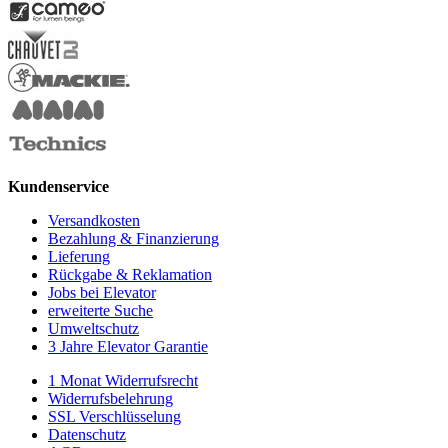
Kundenservice
Versandkosten
Bezahlung & Finanzierung
Lieferung
Rückgabe & Reklamation
Jobs bei Elevator
erweiterte Suche
Umweltschutz
3 Jahre Elevator Garantie
1 Monat Widerrufsrecht
Widerrufsbelehrung
SSL Verschlüsselung
Datenschutz