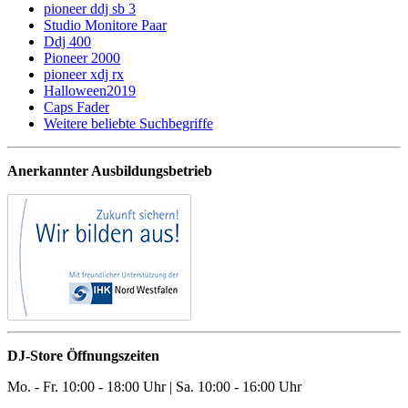
pioneer ddj sb 3
Studio Monitore Paar
Ddj 400
Pioneer 2000
pioneer xdj rx
Halloween2019
Caps Fader
Weitere beliebte Suchbegriffe
Anerkannter Ausbildungsbetrieb
DJ-Store Öffnungszeiten
Mo. - Fr. 10:00 - 18:00 Uhr | Sa. 10:00 - 16:00 Uhr