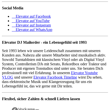
Social Media
Elevator auf Facebook
Elevator auf YouTube
Elevator auf Instagram
Elevator auf WhatsApp
Elevator DJ Mailorder - ein Lebensgefühl seit 1993
Seit 1993 leben wir unsere Leidenschaft zusammen mit unseren
Kunden aus. Nahezu alle unsere Mitarbeiter sind musikalisch aktiv.
Sowohl Turntablisten mit klassischem Vinyl oder als Digital Vinyl
System, Controllerism DJs mit Serato, Rekordbox oder Traktor und
Producer mit eigenen Tonstudios sind unter uns. Sie beraten Dich
professionell mit viel Erfahrung. In unserem
Elevator Youtube
VLOG
und unserer
Elevator Facebook Timeline
wirst Du sehen,
dass elektronische Musik und Klangerzeugung für uns ein
Lebensgefühl ist, das wir gerne mit Dir teilen.
Flexibel, sicher Zahlen & schnell Liefern lassen