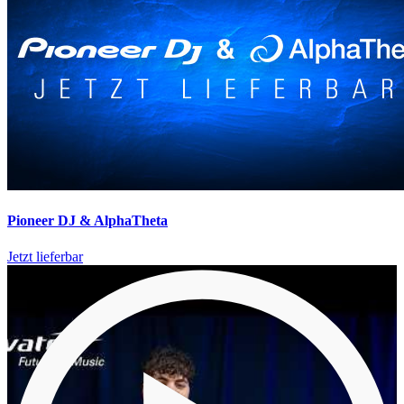
Pioneer DJ & AlphaTheta
Jetzt lieferbar