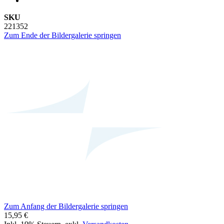
SKU
221352
Zum Ende der Bildergalerie springen
Zum Anfang der Bildergalerie springen
15,95 €