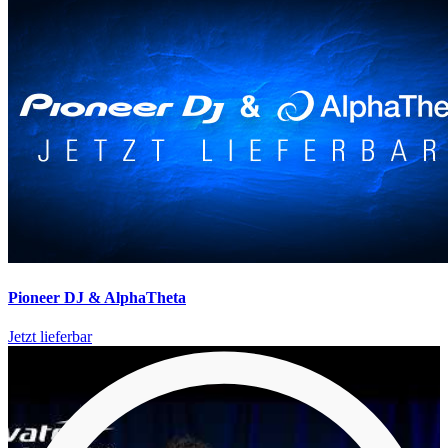
Pioneer DJ & AlphaTheta
Jetzt lieferbar