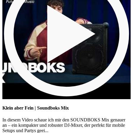
Klein aber Fein | Soundboks Mix
In diesem Video schaue ich mir den SOUNDBOKS Mix genauer
an – ein kompakter und robuster DJ-Mixer, der perfekt für mobile
Setups und Partys geei...