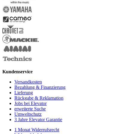
Kundenservice
Versandkosten
Bezahlung & Finanzierung
Lieferung
Rückgabe & Reklamation
Jobs bei Elevator
erweiterte Suche
Umweltschutz
3 Jahre Elevator Garantie
1 Monat Widerrufsrecht