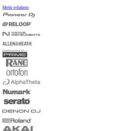
Mehr erfahren