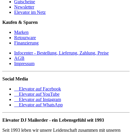
Gutscheine
Newsletter
Elevator im Netz
Kaufen & Sparen
Marken
Retourware
Finanzierung
Infocenter - Bestellung, Lieferung, Zahlung, Preise
AGB
Impressum
Social Media
Elevator auf Facebook
Elevator auf YouTube
Elevator auf Instagram
Elevator auf WhatsApp
Elevator DJ Mailorder - ein Lebensgefühl seit 1993
Seit 1993 leben wir unsere Leidenschaft zusammen mit unseren