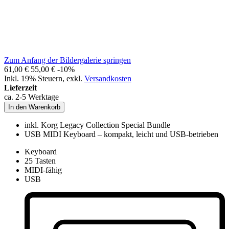
Zum Anfang der Bildergalerie springen
61,00 €
55,00 €
-10%
Inkl. 19% Steuern
,
exkl.
Versandkosten
Lieferzeit
ca. 2-5 Werktage
In den Warenkorb
inkl. Korg Legacy Collection Special Bundle
USB MIDI Keyboard – kompakt, leicht und USB-betrieben
Keyboard
25 Tasten
MIDI-fähig
USB