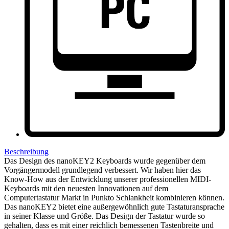
Beschreibung
Das Design des nanoKEY2 Keyboards wurde gegenüber dem
Vorgängermodell grundlegend verbessert. Wir haben hier das
Know-How aus der Entwicklung unserer professionellen MIDI-
Keyboards mit den neuesten Innovationen auf dem
Computertastatur Markt in Punkto Schlankheit kombinieren können.
Das nanoKEY2 bietet eine außergewöhnlich gute Tastaturansprache
in seiner Klasse und Größe. Das Design der Tastatur wurde so
gehalten, dass es mit einer reichlich bemessenen Tastenbreite und