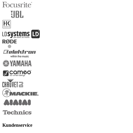
Kundenservice