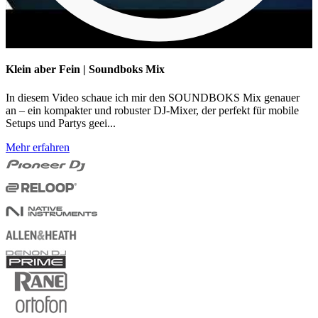
Klein aber Fein | Soundboks Mix
In diesem Video schaue ich mir den SOUNDBOKS Mix genauer
an – ein kompakter und robuster DJ-Mixer, der perfekt für mobile
Setups und Partys geei...
Mehr erfahren