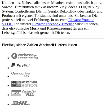
Kunden aus. Nahezu alle unsere Mitarbeiter sind musikalisch aktiv.
Sowohl Turntablisten mit klassischem Vinyl oder als Digital Vinyl
System, Controllerism DJs mit Serato, Rekordbox oder Traktor und
Producer mit eigenen Tonstudios sind unter uns. Sie beraten Dich
professionell mit viel Erfahrung. In unserem
Elevator Youtube
VLOG
und unserer
Elevator Facebook Timeline
wirst Du sehen,
dass elektronische Musik und Klangerzeugung für uns ein
Lebensgefühl ist, das wir gerne mit Dir teilen.
Flexibel, sicher Zahlen & schnell Liefern lassen