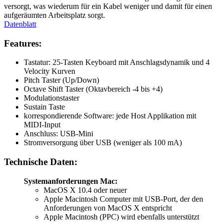
versorgt, was wiederum für ein Kabel weniger und damit für einen
aufgeräumten Arbeitsplatz sorgt.
Datenblatt
Features:
Tastatur: 25-Tasten Keyboard mit Anschlagsdynamik und 4
Velocity Kurven
Pitch Taster (Up/Down)
Octave Shift Taster (Oktavbereich -4 bis +4)
Modulationstaster
Sustain Taste
korrespondierende Software: jede Host Applikation mit
MIDI-Input
Anschluss: USB-Mini
Stromversorgung über USB (weniger als 100 mA)
Technische Daten:
Systemanforderungen Mac:
MacOS X 10.4 oder neuer
Apple Macintosh Computer mit USB-Port, der den
Anforderungen von MacOS X entspricht
Apple Macintosh (PPC) wird ebenfalls unterstützt