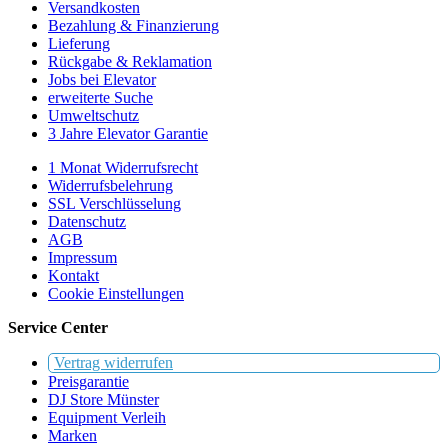
Versandkosten
Bezahlung & Finanzierung
Lieferung
Rückgabe & Reklamation
Jobs bei Elevator
erweiterte Suche
Umweltschutz
3 Jahre Elevator Garantie
1 Monat Widerrufsrecht
Widerrufsbelehrung
SSL Verschlüsselung
Datenschutz
AGB
Impressum
Kontakt
Cookie Einstellungen
Service Center
Vertrag widerrufen
Preisgarantie
DJ Store Münster
Equipment Verleih
Marken