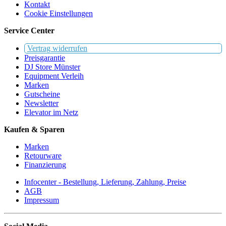
Kontakt
Cookie Einstellungen
Service Center
Vertrag widerrufen
Preisgarantie
DJ Store Münster
Equipment Verleih
Marken
Gutscheine
Newsletter
Elevator im Netz
Kaufen & Sparen
Marken
Retourware
Finanzierung
Infocenter - Bestellung, Lieferung, Zahlung, Preise
AGB
Impressum