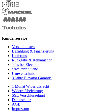
Kundenservice
Versandkosten
Bezahlung & Finanzierung
Lieferung
Rückgabe & Reklamation
Jobs bei Elevator
erweiterte Suche
Umweltschutz
3 Jahre Elevator Garantie
1 Monat Widerrufsrecht
Widerrufsbelehrung
SSL Verschlüsselung
Datenschutz
AGB
Impressum