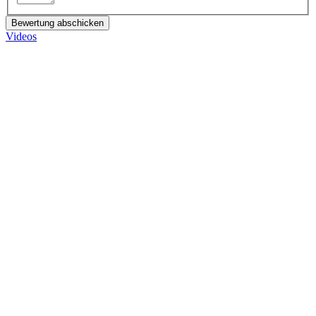
Bewertung abschicken
Videos