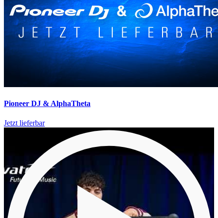
Pioneer DJ & AlphaTheta
Jetzt lieferbar