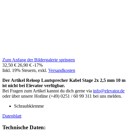
Zum Anfang der Bildergalerie springen
32,50 €
26,90 €
-17%
Inkl. 19% Steuern
,
exkl.
Versandkosten
Der Artikel Reloop Lautsprecher Kabel Stage 2x 2,5 mm 10 m
ist nicht bei Elevator verfügbar.
Bei Fragen zum Artikel kannst du dich gerne via
info@elevator.de
oder über unsere Hotline (+49) 0251 / 60 99 311 bei uns melden.
Schraubklemme
Datenblatt
Technische Daten: