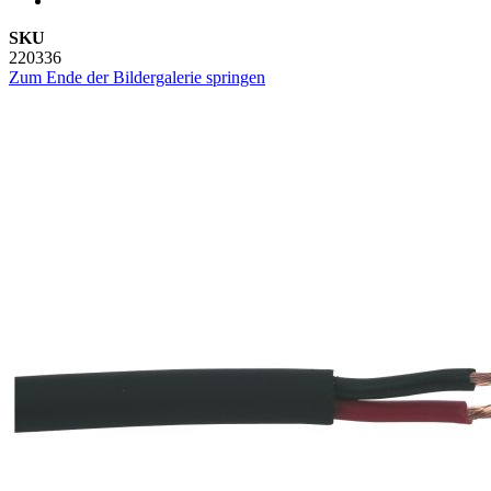
SKU
220336
Zum Ende der Bildergalerie springen