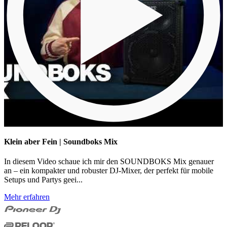
Klein aber Fein | Soundboks Mix
In diesem Video schaue ich mir den SOUNDBOKS Mix genauer
an – ein kompakter und robuster DJ-Mixer, der perfekt für mobile
Setups und Partys geei...
Mehr erfahren