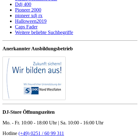
Ddj 400
Pioneer 2000
pioneer xdj rx
Halloween2019
Caps Fader
Weitere beliebte Suchbegriffe
Anerkannter Ausbildungsbetrieb
DJ-Store Öffnungszeiten
Mo. - Fr. 10:00 - 18:00 Uhr | Sa. 10:00 - 16:00 Uhr
Hotline
(+49) 0251 / 60 99 311