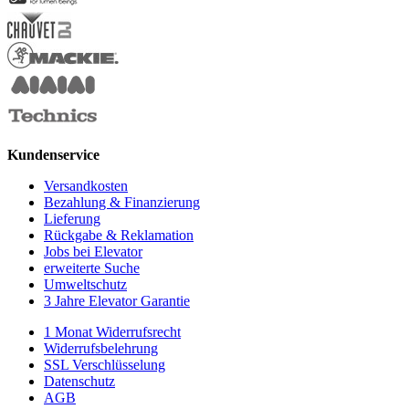
Kundenservice
Versandkosten
Bezahlung & Finanzierung
Lieferung
Rückgabe & Reklamation
Jobs bei Elevator
erweiterte Suche
Umweltschutz
3 Jahre Elevator Garantie
1 Monat Widerrufsrecht
Widerrufsbelehrung
SSL Verschlüsselung
Datenschutz
AGB