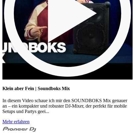
Klein aber Fein | Soundboks Mix
In diesem Video schaue ich mir den SOUNDBOKS Mix genauer
an – ein kompakter und robuster DJ-Mixer, der perfekt für mobile
Setups und Partys geei...
Mehr erfahren