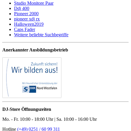
Studio Monitore Paar
Ddj 400
Pioneer 2000
pioneer xdj rx
Halloween2019
Caps Fader
Weitere beliebte Suchbegriffe
Anerkannter Ausbildungsbetrieb
DJ-Store Öffnungszeiten
Mo. - Fr. 10:00 - 18:00 Uhr | Sa. 10:00 - 16:00 Uhr
Hotline
(+49) 0251 / 60 99 311