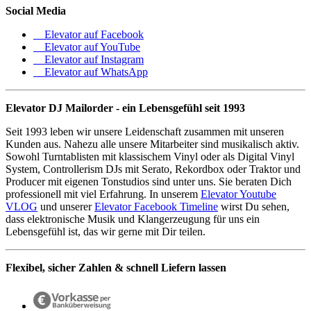
Social Media
Elevator auf Facebook
Elevator auf YouTube
Elevator auf Instagram
Elevator auf WhatsApp
Elevator DJ Mailorder - ein Lebensgefühl seit 1993
Seit 1993 leben wir unsere Leidenschaft zusammen mit unseren
Kunden aus. Nahezu alle unsere Mitarbeiter sind musikalisch aktiv.
Sowohl Turntablisten mit klassischem Vinyl oder als Digital Vinyl
System, Controllerism DJs mit Serato, Rekordbox oder Traktor und
Producer mit eigenen Tonstudios sind unter uns. Sie beraten Dich
professionell mit viel Erfahrung. In unserem
Elevator Youtube
VLOG
und unserer
Elevator Facebook Timeline
wirst Du sehen,
dass elektronische Musik und Klangerzeugung für uns ein
Lebensgefühl ist, das wir gerne mit Dir teilen.
Flexibel, sicher Zahlen & schnell Liefern lassen