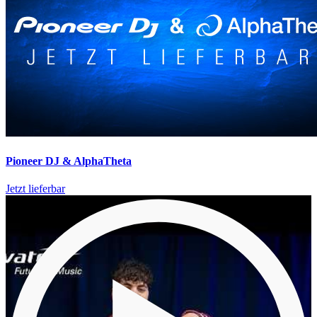
Pioneer DJ & AlphaTheta
Jetzt lieferbar