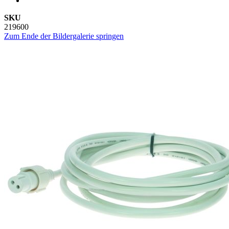
SKU
219600
Zum Ende der Bildergalerie springen