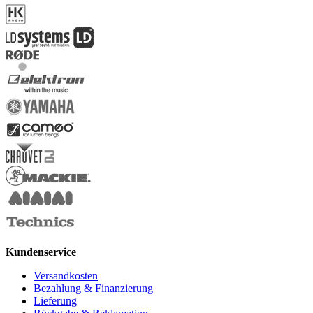
Kundenservice
Versandkosten
Bezahlung & Finanzierung
Lieferung