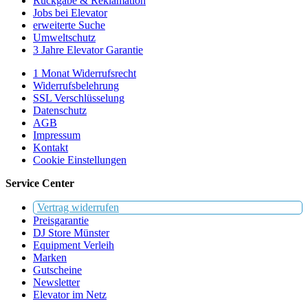
Rückgabe & Reklamation
Jobs bei Elevator
erweiterte Suche
Umweltschutz
3 Jahre Elevator Garantie
1 Monat Widerrufsrecht
Widerrufsbelehrung
SSL Verschlüsselung
Datenschutz
AGB
Impressum
Kontakt
Cookie Einstellungen
Service Center
Vertrag widerrufen
Preisgarantie
DJ Store Münster
Equipment Verleih
Marken
Gutscheine
Newsletter
Elevator im Netz