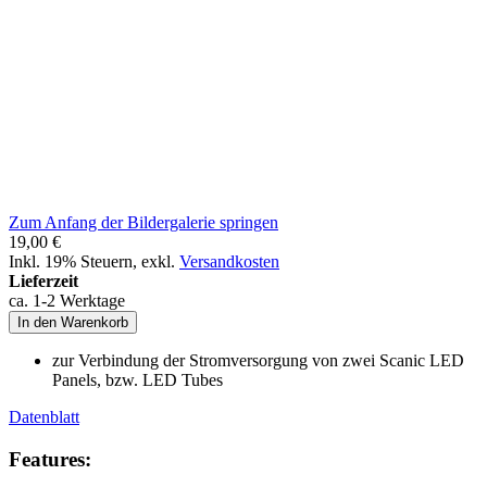
Zum Anfang der Bildergalerie springen
19,00 €
Inkl. 19% Steuern
,
exkl.
Versandkosten
Lieferzeit
ca. 1-2 Werktage
In den Warenkorb
zur Verbindung der Stromversorgung von zwei Scanic LED
Panels, bzw. LED Tubes
Datenblatt
Features: