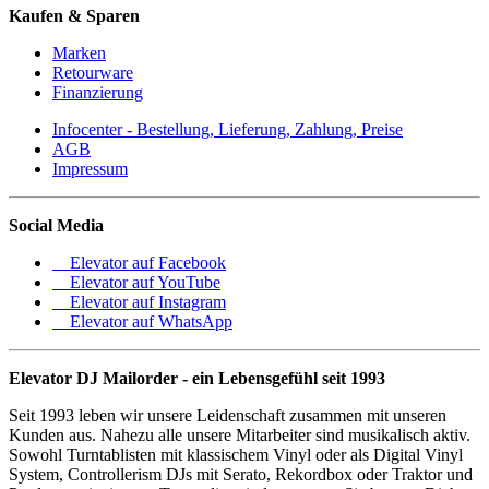
Kaufen & Sparen
Marken
Retourware
Finanzierung
Infocenter - Bestellung, Lieferung, Zahlung, Preise
AGB
Impressum
Social Media
Elevator auf Facebook
Elevator auf YouTube
Elevator auf Instagram
Elevator auf WhatsApp
Elevator DJ Mailorder - ein Lebensgefühl seit 1993
Seit 1993 leben wir unsere Leidenschaft zusammen mit unseren
Kunden aus. Nahezu alle unsere Mitarbeiter sind musikalisch aktiv.
Sowohl Turntablisten mit klassischem Vinyl oder als Digital Vinyl
System, Controllerism DJs mit Serato, Rekordbox oder Traktor und