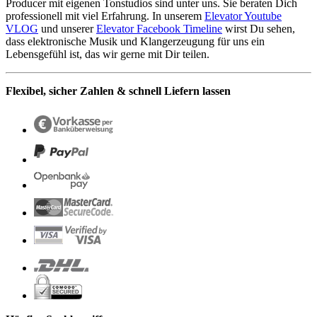
Producer mit eigenen Tonstudios sind unter uns. Sie beraten Dich
professionell mit viel Erfahrung. In unserem
Elevator Youtube
VLOG
und unserer
Elevator Facebook Timeline
wirst Du sehen,
dass elektronische Musik und Klangerzeugung für uns ein
Lebensgefühl ist, das wir gerne mit Dir teilen.
Flexibel, sicher Zahlen & schnell Liefern lassen