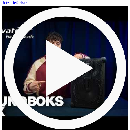
Jetzt lieferbar