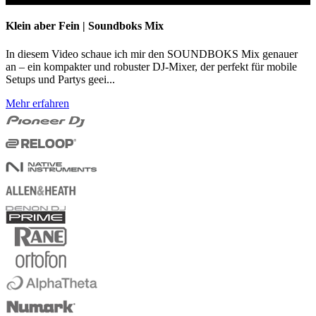
Klein aber Fein | Soundboks Mix
In diesem Video schaue ich mir den SOUNDBOKS Mix genauer
an – ein kompakter und robuster DJ-Mixer, der perfekt für mobile
Setups und Partys geei...
Mehr erfahren