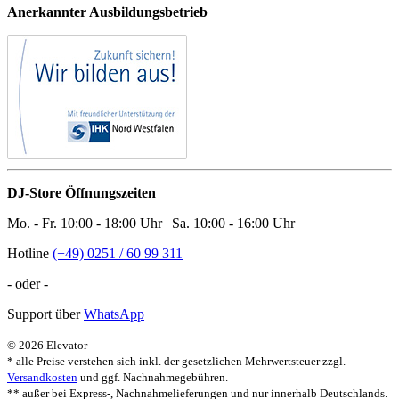
Anerkannter Ausbildungsbetrieb
DJ-Store Öffnungszeiten
Mo. - Fr. 10:00 - 18:00 Uhr | Sa. 10:00 - 16:00 Uhr
Hotline
(+49) 0251 / 60 99 311
- oder -
Support über
WhatsApp
© 2026 Elevator
* alle Preise verstehen sich inkl. der gesetzlichen Mehrwertsteuer zzgl.
Versandkosten
und ggf. Nachnahmegebühren.
** außer bei Express-, Nachnahmelieferungen und nur innerhalb Deutschlands.