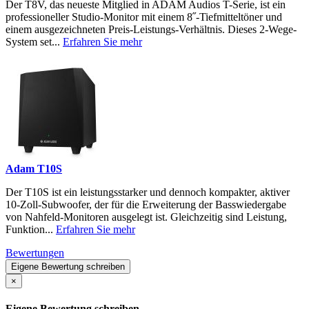
Der T8V, das neueste Mitglied in ADAM Audios T-Serie, ist ein
professioneller Studio-Monitor mit einem 8˝-Tiefmitteltöner und
einem ausgezeichneten Preis-Leistungs-Verhältnis. Dieses 2-Wege-
System set...
Erfahren Sie mehr
Adam T10S
Der T10S ist ein leistungsstarker und dennoch kompakter, aktiver
10-Zoll-Subwoofer, der für die Erweiterung der Basswiedergabe
von Nahfeld-Monitoren ausgelegt ist. Gleichzeitig sind Leistung,
Funktion...
Erfahren Sie mehr
Bewertungen
Eigene Bewertung schreiben
×
Eigene Bewertung schreiben