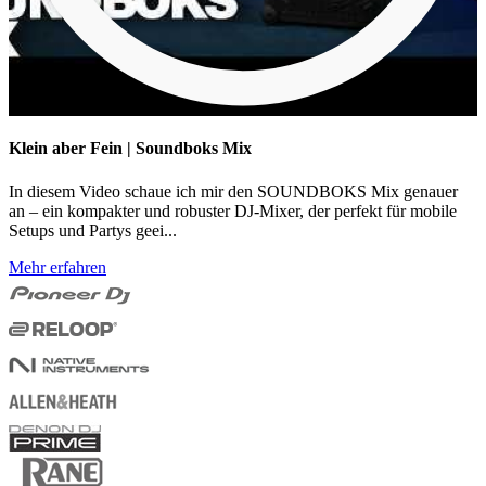
Klein aber Fein | Soundboks Mix
In diesem Video schaue ich mir den SOUNDBOKS Mix genauer
an – ein kompakter und robuster DJ-Mixer, der perfekt für mobile
Setups und Partys geei...
Mehr erfahren