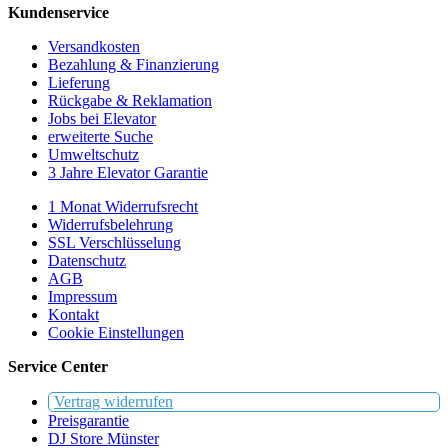
Kundenservice
Versandkosten
Bezahlung & Finanzierung
Lieferung
Rückgabe & Reklamation
Jobs bei Elevator
erweiterte Suche
Umweltschutz
3 Jahre Elevator Garantie
1 Monat Widerrufsrecht
Widerrufsbelehrung
SSL Verschlüsselung
Datenschutz
AGB
Impressum
Kontakt
Cookie Einstellungen
Service Center
Vertrag widerrufen
Preisgarantie
DJ Store Münster