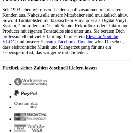
Seit 1993 leben wir unsere Leidenschaft zusammen mit unseren
Kunden aus. Nahezu alle unsere Mitarbeiter sind musikalisch aktiv.
Sowohl Turntablisten mit klassischem Vinyl oder als Digital Vinyl
System, Controllerism DJs mit Serato, Rekordbox oder Traktor und
Producer mit eigenen Tonstudios sind unter uns. Sie beraten Dich
professionell mit viel Erfahrung. In unserem
Elevator Youtube
VLOG
und unserer
Elevator Facebook Timeline
wirst Du sehen,
dass elektronische Musik und Klangerzeugung für uns ein
Lebensgefühl ist, das wir gerne mit Dir teilen.
Flexibel, sicher Zahlen & schnell Liefern lassen