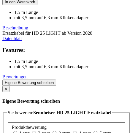
In den Warenkorb
1,5 m Länge
mit 3,5 mm auf 6,3 mm Klinkenadapter
Beschreibung
Ersatzkabel für HD 25 LIGHT ab Version 2020
Datenblatt
Features:
1,5 m Länge
mit 3,5 mm auf 6,3 mm Klinkenadapter
Bewertungen
Eigene Bewertung schreiben
×
Eigene Bewertung schreiben
Sie bewerten:
Sennheiser HD 25 LIGHT Ersatzkabel
Produktbewertung