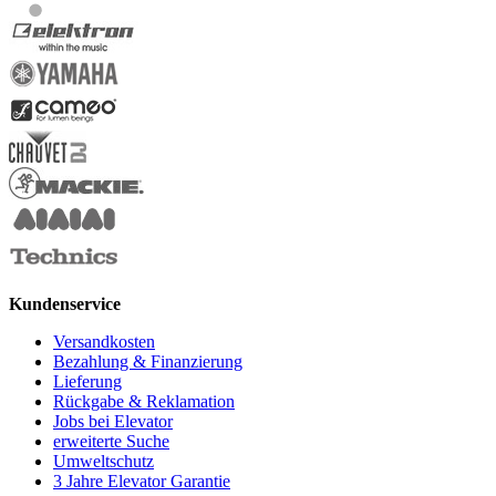
Kundenservice
Versandkosten
Bezahlung & Finanzierung
Lieferung
Rückgabe & Reklamation
Jobs bei Elevator
erweiterte Suche
Umweltschutz
3 Jahre Elevator Garantie