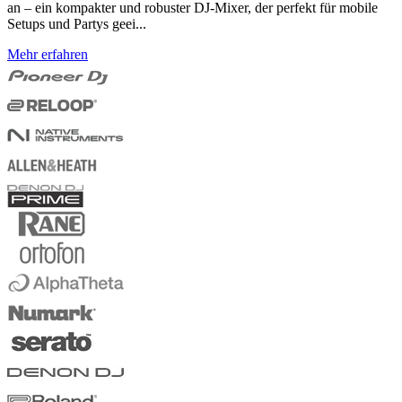
an – ein kompakter und robuster DJ-Mixer, der perfekt für mobile
Setups und Partys geei...
Mehr erfahren