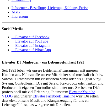
Infocenter - Bestellung, Lieferung, Zahlung, Preise
AGB
Impressum
Social Media
Elevator auf Facebook
Elevator auf YouTube
Elevator auf Instagram
Elevator auf WhatsApp
Elevator DJ Mailorder - ein Lebensgefühl seit 1993
Seit 1993 leben wir unsere Leidenschaft zusammen mit unseren
Kunden aus. Nahezu alle unsere Mitarbeiter sind musikalisch aktiv.
Sowohl Turntablisten mit klassischem Vinyl oder als Digital Vinyl
System, Controllerism DJs mit Serato, Rekordbox oder Traktor und
Producer mit eigenen Tonstudios sind unter uns. Sie beraten Dich
professionell mit viel Erfahrung. In unserem
Elevator Youtube
VLOG
und unserer
Elevator Facebook Timeline
wirst Du sehen,
dass elektronische Musik und Klangerzeugung für uns ein
Lebensgefühl ist, das wir gerne mit Dir teilen.