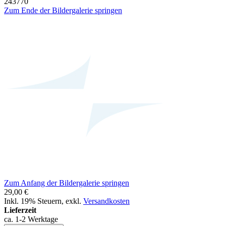
243770
Zum Ende der Bildergalerie springen
Zum Anfang der Bildergalerie springen
29,00 €
Inkl. 19% Steuern
,
exkl.
Versandkosten
Lieferzeit
ca. 1-2 Werktage