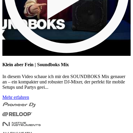
Klein aber Fein | Soundboks Mix
In diesem Video schaue ich mir den SOUNDBOKS Mix genauer
an – ein kompakter und robuster DJ-Mixer, der perfekt für mobile
Setups und Partys geei...
Mehr erfahren