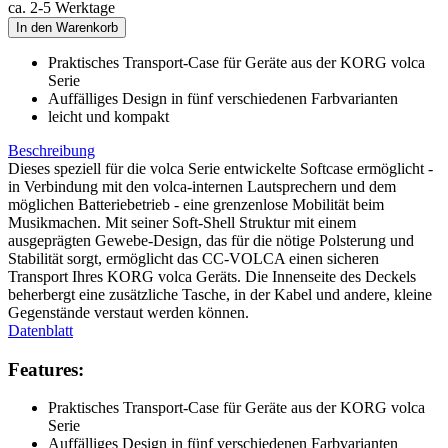
ca. 2-5 Werktage
In den Warenkorb
Praktisches Transport-Case für Geräte aus der KORG volca
Serie
Auffälliges Design in fünf verschiedenen Farbvarianten
leicht und kompakt
Beschreibung
Dieses speziell für die volca Serie entwickelte Softcase ermöglicht -
in Verbindung mit den volca-internen Lautsprechern und dem
möglichen Batteriebetrieb - eine grenzenlose Mobilität beim
Musikmachen. Mit seiner Soft-Shell Struktur mit einem
ausgeprägten Gewebe-Design, das für die nötige Polsterung und
Stabilität sorgt, ermöglicht das CC-VOLCA einen sicheren
Transport Ihres KORG volca Geräts. Die Innenseite des Deckels
beherbergt eine zusätzliche Tasche, in der Kabel und andere, kleine
Gegenstände verstaut werden können.
Datenblatt
Features:
Praktisches Transport-Case für Geräte aus der KORG volca
Serie
Auffälliges Design in fünf verschiedenen Farbvarianten