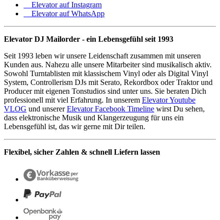
Elevator auf Instagram
Elevator auf WhatsApp
Elevator DJ Mailorder - ein Lebensgefühl seit 1993
Seit 1993 leben wir unsere Leidenschaft zusammen mit unseren
Kunden aus. Nahezu alle unsere Mitarbeiter sind musikalisch aktiv.
Sowohl Turntablisten mit klassischem Vinyl oder als Digital Vinyl
System, Controllerism DJs mit Serato, Rekordbox oder Traktor und
Producer mit eigenen Tonstudios sind unter uns. Sie beraten Dich
professionell mit viel Erfahrung. In unserem
Elevator Youtube
VLOG
und unserer
Elevator Facebook Timeline
wirst Du sehen,
dass elektronische Musik und Klangerzeugung für uns ein
Lebensgefühl ist, das wir gerne mit Dir teilen.
Flexibel, sicher Zahlen & schnell Liefern lassen