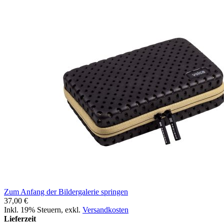
Zum Anfang der Bildergalerie springen
37,00 €
Inkl. 19% Steuern
,
exkl.
Versandkosten
Lieferzeit