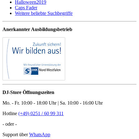
Halloween2019
Caps Fader
Weitere beliebte Suchbegriffe
Anerkannter Ausbildungsbetrieb
DJ-Store Öffnungszeiten
Mo. - Fr. 10:00 - 18:00 Uhr | Sa. 10:00 - 16:00 Uhr
Hotline
(+49) 0251 / 60 99 311
- oder -
Support über
WhatsApp