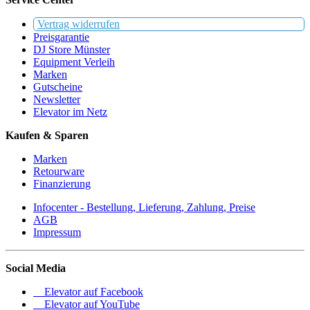
Vertrag widerrufen
Preisgarantie
DJ Store Münster
Equipment Verleih
Marken
Gutscheine
Newsletter
Elevator im Netz
Kaufen & Sparen
Marken
Retourware
Finanzierung
Infocenter - Bestellung, Lieferung, Zahlung, Preise
AGB
Impressum
Social Media
Elevator auf Facebook
Elevator auf YouTube