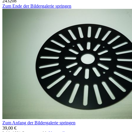
243208
Zum Ende der Bildergalerie springen
Zum Anfang der Bildergalerie springen
39,00 €