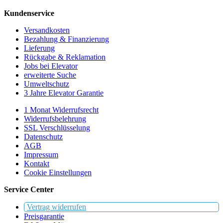
Kundenservice
Versandkosten
Bezahlung & Finanzierung
Lieferung
Rückgabe & Reklamation
Jobs bei Elevator
erweiterte Suche
Umweltschutz
3 Jahre Elevator Garantie
1 Monat Widerrufsrecht
Widerrufsbelehrung
SSL Verschlüsselung
Datenschutz
AGB
Impressum
Kontakt
Cookie Einstellungen
Service Center
Vertrag widerrufen
Preisgarantie