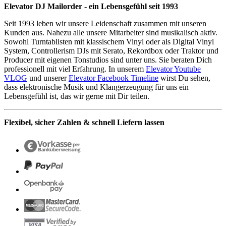
Elevator DJ Mailorder - ein Lebensgefühl seit 1993
Seit 1993 leben wir unsere Leidenschaft zusammen mit unseren
Kunden aus. Nahezu alle unsere Mitarbeiter sind musikalisch aktiv.
Sowohl Turntablisten mit klassischem Vinyl oder als Digital Vinyl
System, Controllerism DJs mit Serato, Rekordbox oder Traktor und
Producer mit eigenen Tonstudios sind unter uns. Sie beraten Dich
professionell mit viel Erfahrung. In unserem
Elevator Youtube
VLOG
und unserer
Elevator Facebook Timeline
wirst Du sehen,
dass elektronische Musik und Klangerzeugung für uns ein
Lebensgefühl ist, das wir gerne mit Dir teilen.
Flexibel, sicher Zahlen & schnell Liefern lassen