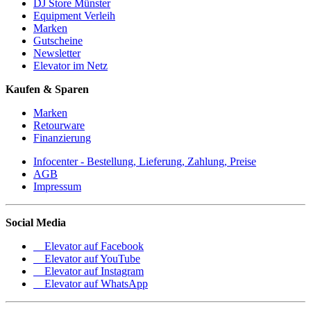
DJ Store Münster
Equipment Verleih
Marken
Gutscheine
Newsletter
Elevator im Netz
Kaufen & Sparen
Marken
Retourware
Finanzierung
Infocenter - Bestellung, Lieferung, Zahlung, Preise
AGB
Impressum
Social Media
Elevator auf Facebook
Elevator auf YouTube
Elevator auf Instagram
Elevator auf WhatsApp