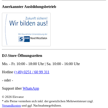
Anerkannter Ausbildungsbetrieb
DJ-Store Öffnungszeiten
Mo. - Fr. 10:00 - 18:00 Uhr | Sa. 10:00 - 16:00 Uhr
Hotline
(+49) 0251 / 60 99 311
- oder -
Support über
WhatsApp
© 2026 Elevator
* alle Preise verstehen sich inkl. der gesetzlichen Mehrwertsteuer zzgl.
Versandkosten
und ggf. Nachnahmegebühren.