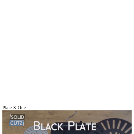
Plate X One