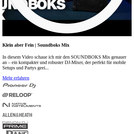
Klein aber Fein | Soundboks Mix
In diesem Video schaue ich mir den SOUNDBOKS Mix genauer
an – ein kompakter und robuster DJ-Mixer, der perfekt für mobile
Setups und Partys geei...
Mehr erfahren