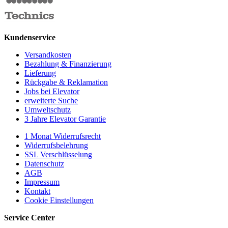
Kundenservice
Versandkosten
Bezahlung & Finanzierung
Lieferung
Rückgabe & Reklamation
Jobs bei Elevator
erweiterte Suche
Umweltschutz
3 Jahre Elevator Garantie
1 Monat Widerrufsrecht
Widerrufsbelehrung
SSL Verschlüsselung
Datenschutz
AGB
Impressum
Kontakt
Cookie Einstellungen
Service Center