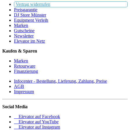
Vertrag widerrufen
Preisgarantie
DJ Store Münster
Equipment Verleih
Marken
Gutscheine
Newsletter
Elevator im Netz
Kaufen & Sparen
Marken
Retourware
Finanzierung
Infocenter - Bestellung, Lieferung, Zahlung, Preise
AGB
Impressum
Social Media
Elevator auf Facebook
Elevator auf YouTube
Elevator auf Instagram