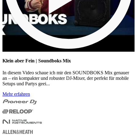
Klein aber Fein | Soundboks Mix
In diesem Video schaue ich mir den SOUNDBOKS Mix genauer
an – ein kompakter und robuster DJ-Mixer, der perfekt für mobile
Setups und Partys geei...
Mehr erfahren