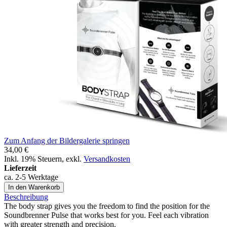
Zum Anfang der Bildergalerie springen
34,00 €
Inkl. 19% Steuern
,
exkl.
Versandkosten
Lieferzeit
ca. 2-5 Werktage
In den Warenkorb
Beschreibung
The body strap gives you the freedom to find the position for the
Soundbrenner Pulse that works best for you. Feel each vibration
with greater strength and precision.