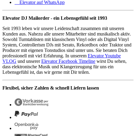
Elevator auf WhatsApp
Elevator DJ Mailorder - ein Lebensgefühl seit 1993
Seit 1993 leben wir unsere Leidenschaft zusammen mit unseren
Kunden aus. Nahezu alle unsere Mitarbeiter sind musikalisch aktiv.
Sowohl Turntablisten mit klassischem Vinyl oder als Digital Vinyl
System, Controllerism DJs mit Serato, Rekordbox oder Traktor und
Producer mit eigenen Tonstudios sind unter uns. Sie beraten Dich
professionell mit viel Erfahrung. In unserem
Elevator Youtube
VLOG
und unserer
Elevator Facebook Timeline
wirst Du sehen,
dass elektronische Musik und Klangerzeugung für uns ein
Lebensgefühl ist, das wir gerne mit Dir teilen.
Flexibel, sicher Zahlen & schnell Liefern lassen