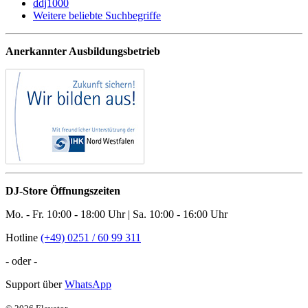
ddj1000
Weitere beliebte Suchbegriffe
Anerkannter Ausbildungsbetrieb
DJ-Store Öffnungszeiten
Mo. - Fr. 10:00 - 18:00 Uhr | Sa. 10:00 - 16:00 Uhr
Hotline
(+49) 0251 / 60 99 311
- oder -
Support über
WhatsApp