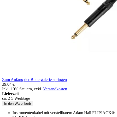
Zum Anfang der Bildergalerie springen
39,04 €
Inkl. 19% Steuern
,
exkl.
Versandkosten
Lieferzeit
ca. 2-5 Werktage
In den Warenkorb
Instrumentenkabel mit verstellbarem Adam Hall FLIPJACK®