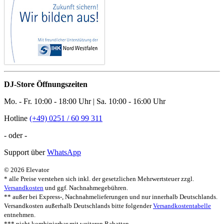
DJ-Store Öffnungszeiten
Mo. - Fr. 10:00 - 18:00 Uhr | Sa. 10:00 - 16:00 Uhr
Hotline
(+49) 0251 / 60 99 311
- oder -
Support über
WhatsApp
© 2026 Elevator
* alle Preise verstehen sich inkl. der gesetzlichen Mehrwertsteuer zzgl.
Versandkosten
und ggf. Nachnahmegebühren.
** außer bei Express-, Nachnahmelieferungen und nur innerhalb Deutschlands.
Versandkosten außerhalb Deutschlands bitte folgender
Versandkostentabelle
entnehmen.
*** nicht kombinierbar mit weiteren Rabatten