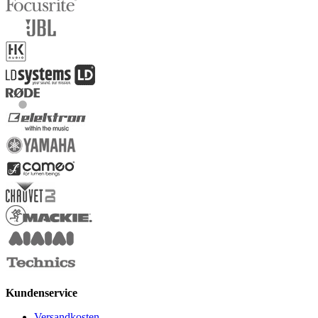
Kundenservice
Versandkosten