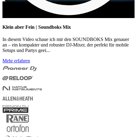
Klein aber Fein | Soundboks Mix
In diesem Video schaue ich mir den SOUNDBOKS Mix genauer
an – ein kompakter und robuster DJ-Mixer, der perfekt für mobile
Setups und Partys geei...
Mehr erfahren