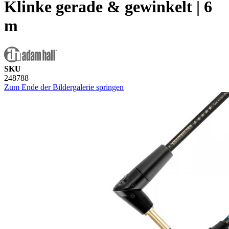
Klinke gerade & gewinkelt | 6
m
SKU
248788
Zum Ende der Bildergalerie springen