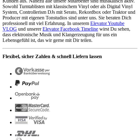
Kunden aus. Nahezu alle unsere Mitarbeiter sind musikalisch aktiv.
Sowohl Turntablisten mit klassischem Vinyl oder als Digital Vinyl
System, Controllerism DJs mit Serato, Rekordbox oder Traktor und
Producer mit eigenen Tonstudios sind unter uns. Sie beraten Dich
professionell mit viel Erfahrung. In unserem
Elevator Youtube
VLOG
und unserer
Elevator Facebook Timeline
wirst Du sehen,
dass elektronische Musik und Klangerzeugung für uns ein
Lebensgefühl ist, das wir gerne mit Dir teilen.
Flexibel, sicher Zahlen & schnell Liefern lassen