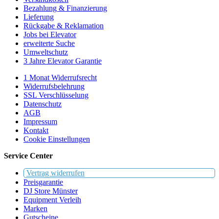
Bezahlung & Finanzierung
Lieferung
Rückgabe & Reklamation
Jobs bei Elevator
erweiterte Suche
Umweltschutz
3 Jahre Elevator Garantie
1 Monat Widerrufsrecht
Widerrufsbelehrung
SSL Verschlüsselung
Datenschutz
AGB
Impressum
Kontakt
Cookie Einstellungen
Service Center
Vertrag widerrufen
Preisgarantie
DJ Store Münster
Equipment Verleih
Marken
Gutscheine