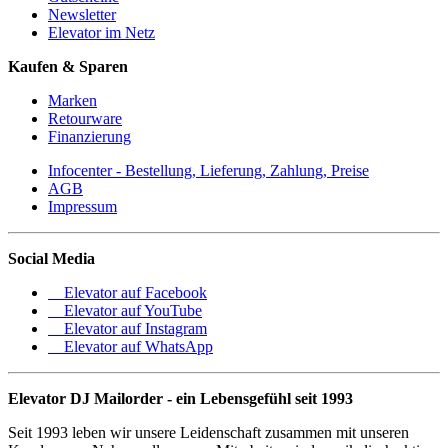
Newsletter
Elevator im Netz
Kaufen & Sparen
Marken
Retourware
Finanzierung
Infocenter - Bestellung, Lieferung, Zahlung, Preise
AGB
Impressum
Social Media
Elevator auf Facebook
Elevator auf YouTube
Elevator auf Instagram
Elevator auf WhatsApp
Elevator DJ Mailorder - ein Lebensgefühl seit 1993
Seit 1993 leben wir unsere Leidenschaft zusammen mit unseren