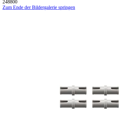
248800
Zum Ende der Bildergalerie springen