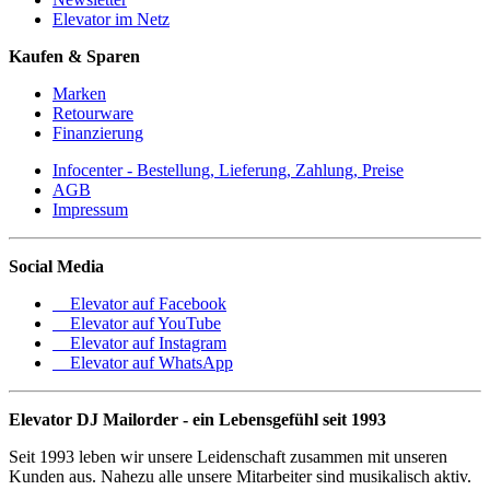
Elevator im Netz
Kaufen & Sparen
Marken
Retourware
Finanzierung
Infocenter - Bestellung, Lieferung, Zahlung, Preise
AGB
Impressum
Social Media
Elevator auf Facebook
Elevator auf YouTube
Elevator auf Instagram
Elevator auf WhatsApp
Elevator DJ Mailorder - ein Lebensgefühl seit 1993
Seit 1993 leben wir unsere Leidenschaft zusammen mit unseren
Kunden aus. Nahezu alle unsere Mitarbeiter sind musikalisch aktiv.