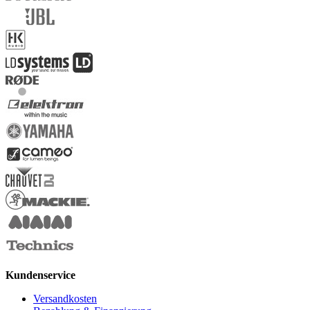
Kundenservice
Versandkosten