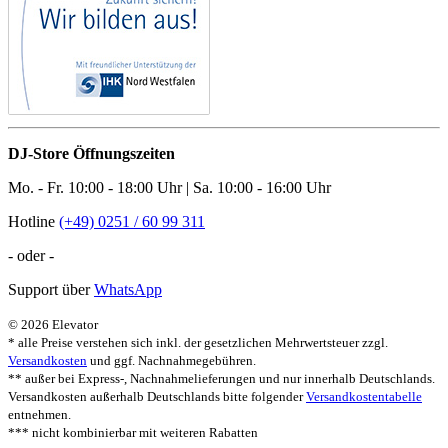
DJ-Store Öffnungszeiten
Mo. - Fr. 10:00 - 18:00 Uhr | Sa. 10:00 - 16:00 Uhr
Hotline
(+49) 0251 / 60 99 311
- oder -
Support über
WhatsApp
© 2026 Elevator
* alle Preise verstehen sich inkl. der gesetzlichen Mehrwertsteuer zzgl.
Versandkosten
und ggf. Nachnahmegebühren.
** außer bei Express-, Nachnahmelieferungen und nur innerhalb Deutschlands.
Versandkosten außerhalb Deutschlands bitte folgender
Versandkostentabelle
entnehmen.
*** nicht kombinierbar mit weiteren Rabatten