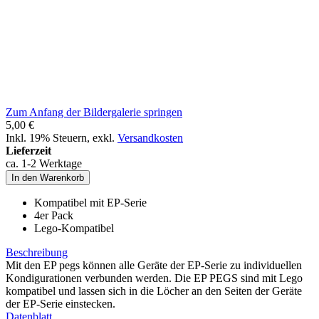
Zum Anfang der Bildergalerie springen
5,00 €
Inkl. 19% Steuern
,
exkl.
Versandkosten
Lieferzeit
ca. 1-2 Werktage
In den Warenkorb
Kompatibel mit EP-Serie
4er Pack
Lego-Kompatibel
Beschreibung
Mit den EP pegs können alle Geräte der EP-Serie zu individuellen
Kondigurationen verbunden werden. Die EP PEGS sind mit Lego
kompatibel und lassen sich in die Löcher an den Seiten der Geräte
der EP-Serie einstecken.
Datenblatt