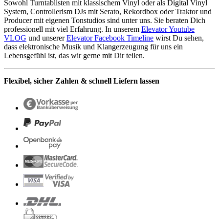
Sowohl Turntablisten mit klassischem Vinyl oder als Digital Vinyl
System, Controllerism DJs mit Serato, Rekordbox oder Traktor und
Producer mit eigenen Tonstudios sind unter uns. Sie beraten Dich
professionell mit viel Erfahrung. In unserem
Elevator Youtube
VLOG
und unserer
Elevator Facebook Timeline
wirst Du sehen,
dass elektronische Musik und Klangerzeugung für uns ein
Lebensgefühl ist, das wir gerne mit Dir teilen.
Flexibel, sicher Zahlen & schnell Liefern lassen