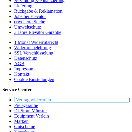
Bezahlung & Finanzierung
Lieferung
Rückgabe & Reklamation
Jobs bei Elevator
erweiterte Suche
Umweltschutz
3 Jahre Elevator Garantie
1 Monat Widerrufsrecht
Widerrufsbelehrung
SSL Verschlüsselung
Datenschutz
AGB
Impressum
Kontakt
Cookie Einstellungen
Service Center
Vertrag widerrufen
Preisgarantie
DJ Store Münster
Equipment Verleih
Marken
Gutscheine
Newsletter