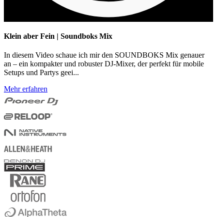
Klein aber Fein | Soundboks Mix
In diesem Video schaue ich mir den SOUNDBOKS Mix genauer
an – ein kompakter und robuster DJ-Mixer, der perfekt für mobile
Setups und Partys geei...
Mehr erfahren