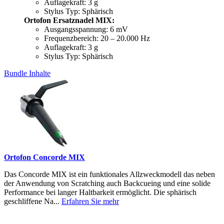
Auflagekraft: 3 g
Stylus Typ: Sphärisch
Ortofon Ersatznadel MIX:
Ausgangsspannung: 6 mV
Frequenzbereich: 20 – 20.000 Hz
Auflagekraft: 3 g
Stylus Typ: Sphärisch
Bundle Inhalte
Ortofon Concorde MIX
Das Concorde MIX ist ein funktionales Allzweckmodell das neben
der Anwendung von Scratching auch Backcueing und eine solide
Performance bei langer Haltbarkeit ermöglicht. Die sphärisch
geschliffene Na...
Erfahren Sie mehr