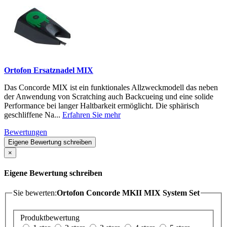
Ortofon Ersatznadel MIX
Das Concorde MIX ist ein funktionales Allzweckmodell das neben
der Anwendung von Scratching auch Backcueing und eine solide
Performance bei langer Haltbarkeit ermöglicht. Die sphärisch
geschliffene Na...
Erfahren Sie mehr
Bewertungen
Eigene Bewertung schreiben
×
Eigene Bewertung schreiben
Sie bewerten:
Ortofon Concorde MKII MIX System Set
Produktbewertung