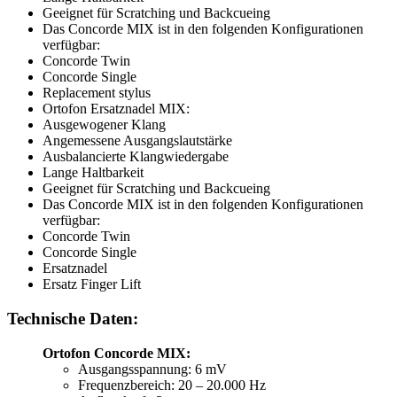
Geeignet für Scratching und Backcueing
Das Concorde MIX ist in den folgenden Konfigurationen
verfügbar:
Concorde Twin
Concorde Single
Replacement stylus
Ortofon Ersatznadel MIX:
Ausgewogener Klang
Angemessene Ausgangslautstärke
Ausbalancierte Klangwiedergabe
Lange Haltbarkeit
Geeignet für Scratching und Backcueing
Das Concorde MIX ist in den folgenden Konfigurationen
verfügbar:
Concorde Twin
Concorde Single
Ersatznadel
Ersatz Finger Lift
Technische Daten:
Ortofon Concorde MIX:
Ausgangsspannung: 6 mV
Frequenzbereich: 20 – 20.000 Hz