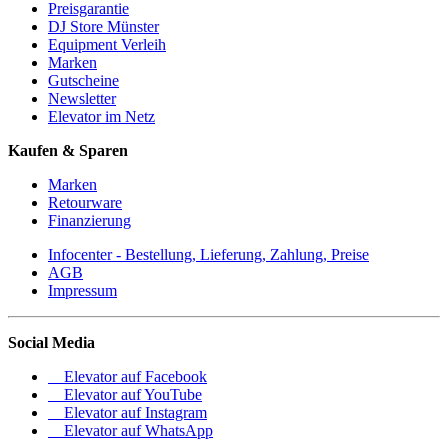
Preisgarantie
DJ Store Münster
Equipment Verleih
Marken
Gutscheine
Newsletter
Elevator im Netz
Kaufen & Sparen
Marken
Retourware
Finanzierung
Infocenter - Bestellung, Lieferung, Zahlung, Preise
AGB
Impressum
Social Media
Elevator auf Facebook
Elevator auf YouTube
Elevator auf Instagram
Elevator auf WhatsApp