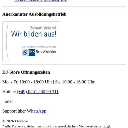
Anerkannter Ausbildungsbetrieb
DJ-Store Öffnungszeiten
Mo. - Fr. 10:00 - 18:00 Uhr | Sa. 10:00 - 16:00 Uhr
Hotline
(+49) 0251 / 60 99 311
- oder -
Support über
WhatsApp
© 2026 Elevator
* alle Preise verstehen sich inkl. der gesetzlichen Mehrwertsteuer zzgl.