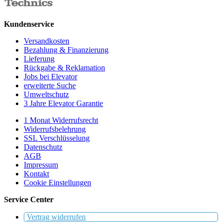
Kundenservice
Versandkosten
Bezahlung & Finanzierung
Lieferung
Rückgabe & Reklamation
Jobs bei Elevator
erweiterte Suche
Umweltschutz
3 Jahre Elevator Garantie
1 Monat Widerrufsrecht
Widerrufsbelehrung
SSL Verschlüsselung
Datenschutz
AGB
Impressum
Kontakt
Cookie Einstellungen
Service Center
Vertrag widerrufen