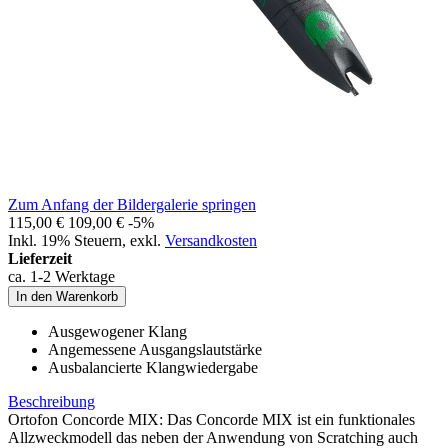
Zum Anfang der Bildergalerie springen
115,00 €
109,00 €
-5%
Inkl. 19% Steuern
,
exkl.
Versandkosten
Lieferzeit
ca. 1-2 Werktage
In den Warenkorb
Ausgewogener Klang
Angemessene Ausgangslautstärke
Ausbalancierte Klangwiedergabe
Beschreibung
Ortofon Concorde MIX: Das Concorde MIX ist ein funktionales
Allzweckmodell das neben der Anwendung von Scratching auch