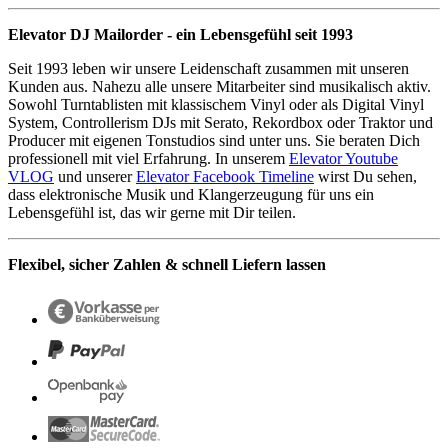
Elevator DJ Mailorder - ein Lebensgefühl seit 1993
Seit 1993 leben wir unsere Leidenschaft zusammen mit unseren
Kunden aus. Nahezu alle unsere Mitarbeiter sind musikalisch aktiv.
Sowohl Turntablisten mit klassischem Vinyl oder als Digital Vinyl
System, Controllerism DJs mit Serato, Rekordbox oder Traktor und
Producer mit eigenen Tonstudios sind unter uns. Sie beraten Dich
professionell mit viel Erfahrung. In unserem
Elevator Youtube
VLOG
und unserer
Elevator Facebook Timeline
wirst Du sehen,
dass elektronische Musik und Klangerzeugung für uns ein
Lebensgefühl ist, das wir gerne mit Dir teilen.
Flexibel, sicher Zahlen & schnell Liefern lassen