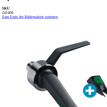
SKU
241406
Zum Ende der Bildergalerie springen