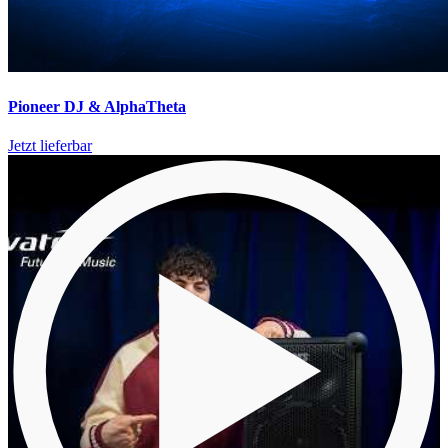
Pioneer DJ & AlphaTheta
Jetzt lieferbar