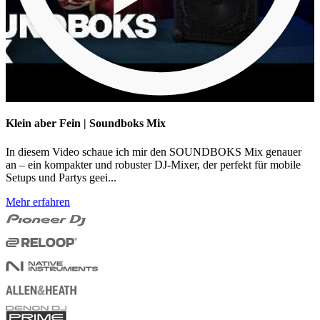
Klein aber Fein | Soundboks Mix
In diesem Video schaue ich mir den SOUNDBOKS Mix genauer
an – ein kompakter und robuster DJ-Mixer, der perfekt für mobile
Setups und Partys geei...
Mehr erfahren