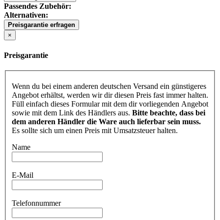
Passendes Zubehör:
Alternativen:
Preisgarantie erfragen
×
Preisgarantie
Wenn du bei einem anderen deutschen Versand ein günstigeres
Angebot erhältst, werden wir dir diesen Preis fast immer halten.
Füll einfach dieses Formular mit dem dir vorliegenden Angebot
sowie mit dem Link des Händlers aus.
Bitte beachte, dass bei
dem anderen Händler die Ware auch lieferbar sein muss.
Es sollte sich um einen Preis mit Umsatzsteuer halten.
Name
E-Mail
Telefonnummer