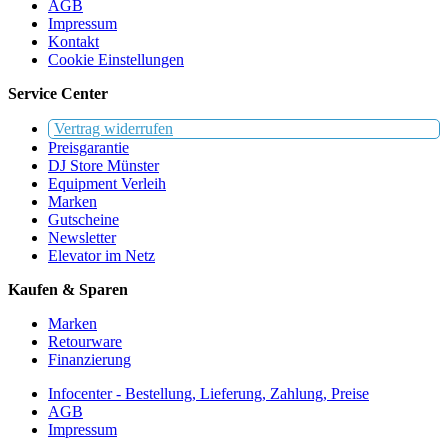
AGB
Impressum
Kontakt
Cookie Einstellungen
Service Center
Vertrag widerrufen
Preisgarantie
DJ Store Münster
Equipment Verleih
Marken
Gutscheine
Newsletter
Elevator im Netz
Kaufen & Sparen
Marken
Retourware
Finanzierung
Infocenter - Bestellung, Lieferung, Zahlung, Preise
AGB
Impressum