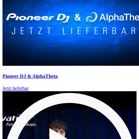
Pioneer DJ & AlphaTheta
Jetzt lieferbar