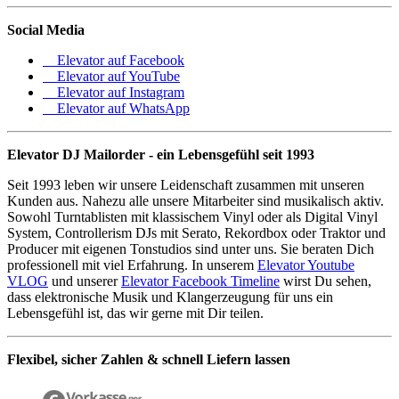
Social Media
Elevator auf Facebook
Elevator auf YouTube
Elevator auf Instagram
Elevator auf WhatsApp
Elevator DJ Mailorder - ein Lebensgefühl seit 1993
Seit 1993 leben wir unsere Leidenschaft zusammen mit unseren
Kunden aus. Nahezu alle unsere Mitarbeiter sind musikalisch aktiv.
Sowohl Turntablisten mit klassischem Vinyl oder als Digital Vinyl
System, Controllerism DJs mit Serato, Rekordbox oder Traktor und
Producer mit eigenen Tonstudios sind unter uns. Sie beraten Dich
professionell mit viel Erfahrung. In unserem
Elevator Youtube
VLOG
und unserer
Elevator Facebook Timeline
wirst Du sehen,
dass elektronische Musik und Klangerzeugung für uns ein
Lebensgefühl ist, das wir gerne mit Dir teilen.
Flexibel, sicher Zahlen & schnell Liefern lassen