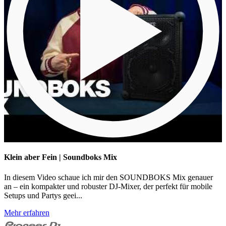
Klein aber Fein | Soundboks Mix
In diesem Video schaue ich mir den SOUNDBOKS Mix genauer
an – ein kompakter und robuster DJ-Mixer, der perfekt für mobile
Setups und Partys geei...
Mehr erfahren