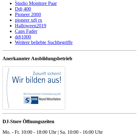
Studio Monitore Paar
Ddj 400
Pioneer 2000
pioneer xdj rx
Halloween2019
Caps Fader
ddj1000
Weitere beliebte Suchbegriffe
Anerkannter Ausbildungsbetrieb
DJ-Store Öffnungszeiten
Mo. - Fr. 10:00 - 18:00 Uhr | Sa. 10:00 - 16:00 Uhr