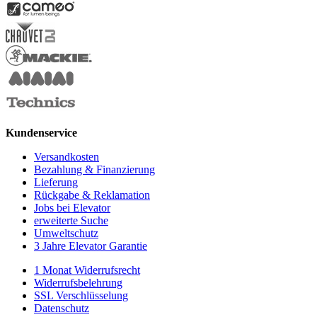
Kundenservice
Versandkosten
Bezahlung & Finanzierung
Lieferung
Rückgabe & Reklamation
Jobs bei Elevator
erweiterte Suche
Umweltschutz
3 Jahre Elevator Garantie
1 Monat Widerrufsrecht
Widerrufsbelehrung
SSL Verschlüsselung
Datenschutz