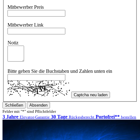
Mitbewerber Preis
Mitbewerber Link
Notiz
Bitte geben Sie die Buchstaben und Zahlen unten ein
Captcha neu laden
Schließen
Absenden
Felder mit "*" sind Pflichtfelder
3 Jahre
30 Tage
Portofrei**
Elevator-Garantie
Rückgaberecht
bestellen