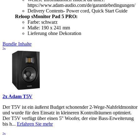
https://www.adam-audio.com/de/garantiebedingungen/
Delivery Contents- Power cord, Quick Start Guide
Reloop sMonitor Pad 5 PRO:
Farbe: schwarz
Maße: 190 x 241 mm
Lieferung ohne Dekoration
Bundle Inhalte
2x
2x Adam T5V
Der T5V ist ein äußerst Budget schonender 2-Wege-Nahfeldmonitor
und wurde für den Einsatz in kleineren Kontrollräumen optimiert.
Der T5V verfügt über einen 5'' Woofer, der eine Bass-Erweiterung
bis h...
Erfahren Sie mehr
2x