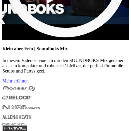
Klein aber Fein | Soundboks Mix
In diesem Video schaue ich mir den SOUNDBOKS Mix genauer
an – ein kompakter und robuster DJ-Mixer, der perfekt für mobile
Setups und Partys geei...
Mehr erfahren