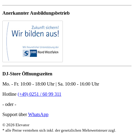
Anerkannter Ausbildungsbetrieb
DJ-Store Öffnungszeiten
Mo. - Fr. 10:00 - 18:00 Uhr | Sa. 10:00 - 16:00 Uhr
Hotline
(+49) 0251 / 60 99 311
- oder -
Support über
WhatsApp
© 2026 Elevator
* alle Preise verstehen sich inkl. der gesetzlichen Mehrwertsteuer zzgl.