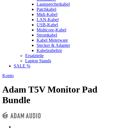
Lautsprecherkabel
Patchkabel
Midi-Kabel
LAN-Kabel
USB-Kabel
Multicore-Kabel
Stromkabel
Kabel Meterware
Stecker & Adapter
Kabelzubehör
Ersatzteile
Laptop Stands
SALE %
Konto
Adam T5V Monitor Pad
Bundle