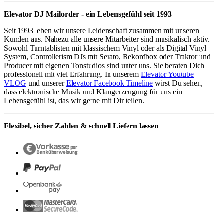
Elevator DJ Mailorder - ein Lebensgefühl seit 1993
Seit 1993 leben wir unsere Leidenschaft zusammen mit unseren
Kunden aus. Nahezu alle unsere Mitarbeiter sind musikalisch aktiv.
Sowohl Turntablisten mit klassischem Vinyl oder als Digital Vinyl
System, Controllerism DJs mit Serato, Rekordbox oder Traktor und
Producer mit eigenen Tonstudios sind unter uns. Sie beraten Dich
professionell mit viel Erfahrung. In unserem
Elevator Youtube
VLOG
und unserer
Elevator Facebook Timeline
wirst Du sehen,
dass elektronische Musik und Klangerzeugung für uns ein
Lebensgefühl ist, das wir gerne mit Dir teilen.
Flexibel, sicher Zahlen & schnell Liefern lassen