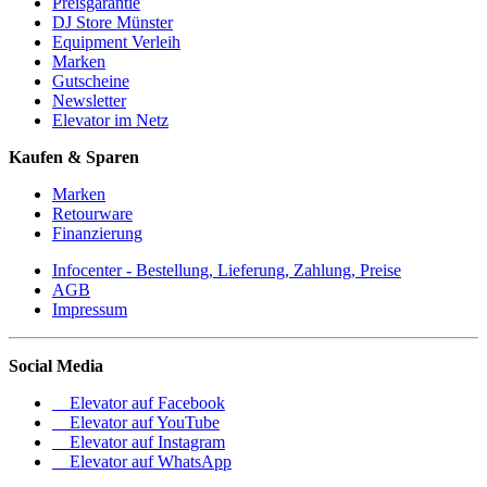
Preisgarantie
DJ Store Münster
Equipment Verleih
Marken
Gutscheine
Newsletter
Elevator im Netz
Kaufen & Sparen
Marken
Retourware
Finanzierung
Infocenter - Bestellung, Lieferung, Zahlung, Preise
AGB
Impressum
Social Media
Elevator auf Facebook
Elevator auf YouTube
Elevator auf Instagram
Elevator auf WhatsApp