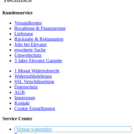
Kundenservice
Versandkosten
Bezahlung & Finanzierung
Lieferung
Rückgabe & Reklamation
Jobs bei Elevator
erweiterte Suche
Umweltschutz
3 Jahre Elevator Garantie
1 Monat Widerrufsrecht
Widerrufsbelehrung
SSL Verschlüsselung
Datenschutz
AGB
Impressum
Kontakt
Cookie Einstellungen
Service Center
Vertrag widerrufen