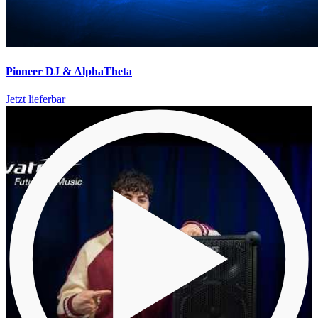
Pioneer DJ & AlphaTheta
Jetzt lieferbar