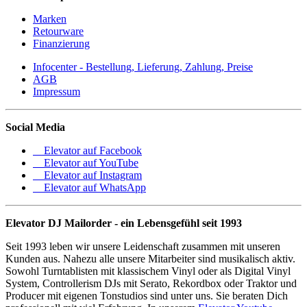
Marken
Retourware
Finanzierung
Infocenter - Bestellung, Lieferung, Zahlung, Preise
AGB
Impressum
Social Media
Elevator auf Facebook
Elevator auf YouTube
Elevator auf Instagram
Elevator auf WhatsApp
Elevator DJ Mailorder - ein Lebensgefühl seit 1993
Seit 1993 leben wir unsere Leidenschaft zusammen mit unseren
Kunden aus. Nahezu alle unsere Mitarbeiter sind musikalisch aktiv.
Sowohl Turntablisten mit klassischem Vinyl oder als Digital Vinyl
System, Controllerism DJs mit Serato, Rekordbox oder Traktor und
Producer mit eigenen Tonstudios sind unter uns. Sie beraten Dich