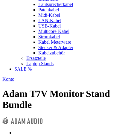
Lautsprecherkabel
Patchkabel
Midi-Kabel
LAN-Kabel
USB-Kabel
Multicore-Kabel
Stromkabel
Kabel Meterware
Stecker & Adapter
Kabelzubehör
Ersatzteile
Laptop Stands
SALE %
Konto
Adam T7V Monitor Stand
Bundle