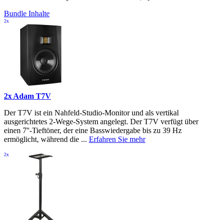
Bundle Inhalte
2x
2x Adam T7V
Der T7V ist ein Nahfeld-Studio-Monitor und als vertikal
ausgerichtetes 2-Wege-System angelegt. Der T7V verfügt über
einen 7''-Tieftöner, der eine Basswiedergabe bis zu 39 Hz
ermöglicht, während die ...
Erfahren Sie mehr
2x