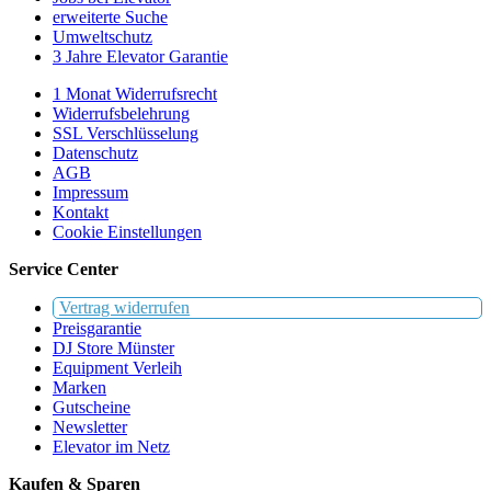
erweiterte Suche
Umweltschutz
3 Jahre Elevator Garantie
1 Monat Widerrufsrecht
Widerrufsbelehrung
SSL Verschlüsselung
Datenschutz
AGB
Impressum
Kontakt
Cookie Einstellungen
Service Center
Vertrag widerrufen
Preisgarantie
DJ Store Münster
Equipment Verleih
Marken
Gutscheine
Newsletter
Elevator im Netz
Kaufen & Sparen