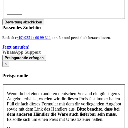
Bewertung abschicken
Passendes Zubehör:
Einfach
(+49) 0251 / 60 99 311
anrufen und persönlich beraten lassen.
Jetzt anrufen!
WhatsApp Support
Preisgarantie erfragen
×
Preisgarantie
Wenn du bei einem anderen deutschen Versand ein günstigeres
Angebot erhältst, werden wir dir diesen Preis fast immer halten.
Füll einfach dieses Formular mit dem dir vorliegenden Angebot
sowie mit dem Link des Händlers aus.
Bitte beachte, dass bei
dem anderen Händler die Ware auch lieferbar sein muss.
Es sollte sich um einen Preis mit Umsatzsteuer halten.