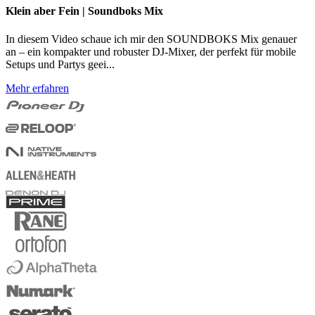
Klein aber Fein | Soundboks Mix
In diesem Video schaue ich mir den SOUNDBOKS Mix genauer
an – ein kompakter und robuster DJ-Mixer, der perfekt für mobile
Setups und Partys geei...
Mehr erfahren