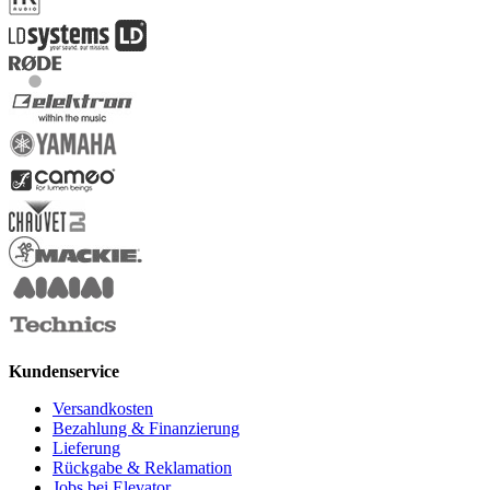
Kundenservice
Versandkosten
Bezahlung & Finanzierung
Lieferung
Rückgabe & Reklamation
Jobs bei Elevator