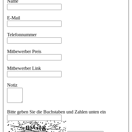
Name
E-Mail
Telefonnummer
Mitbewerber Preis
Mitbewerber Link
Notiz
Bitte geben Sie die Buchstaben und Zahlen unten ein