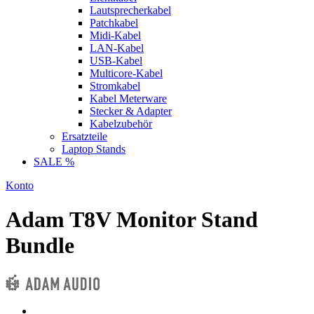
Lautsprecherkabel
Patchkabel
Midi-Kabel
LAN-Kabel
USB-Kabel
Multicore-Kabel
Stromkabel
Kabel Meterware
Stecker & Adapter
Kabelzubehör
Ersatzteile
Laptop Stands
SALE %
Konto
Adam T8V Monitor Stand
Bundle