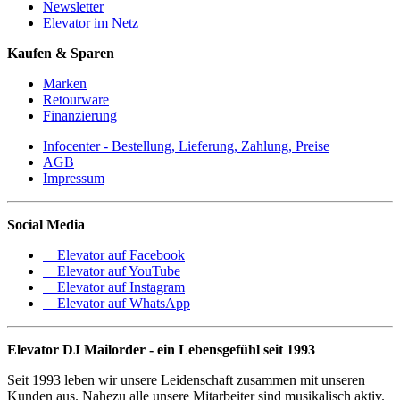
Newsletter
Elevator im Netz
Kaufen & Sparen
Marken
Retourware
Finanzierung
Infocenter - Bestellung, Lieferung, Zahlung, Preise
AGB
Impressum
Social Media
Elevator auf Facebook
Elevator auf YouTube
Elevator auf Instagram
Elevator auf WhatsApp
Elevator DJ Mailorder - ein Lebensgefühl seit 1993
Seit 1993 leben wir unsere Leidenschaft zusammen mit unseren
Kunden aus. Nahezu alle unsere Mitarbeiter sind musikalisch aktiv.