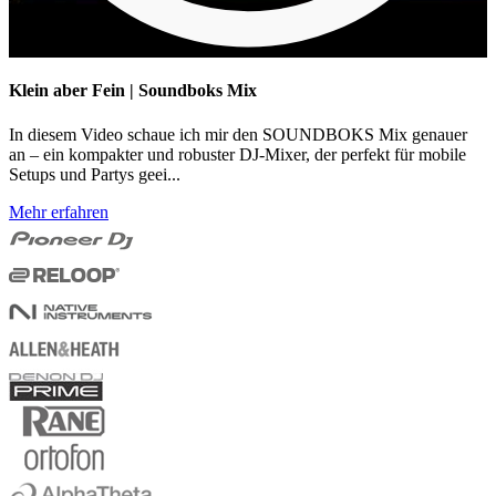
Klein aber Fein | Soundboks Mix
In diesem Video schaue ich mir den SOUNDBOKS Mix genauer
an – ein kompakter und robuster DJ-Mixer, der perfekt für mobile
Setups und Partys geei...
Mehr erfahren