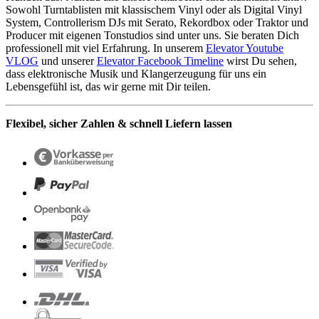
Sowohl Turntablisten mit klassischem Vinyl oder als Digital Vinyl
System, Controllerism DJs mit Serato, Rekordbox oder Traktor und
Producer mit eigenen Tonstudios sind unter uns. Sie beraten Dich
professionell mit viel Erfahrung. In unserem
Elevator Youtube
VLOG
und unserer
Elevator Facebook Timeline
wirst Du sehen,
dass elektronische Musik und Klangerzeugung für uns ein
Lebensgefühl ist, das wir gerne mit Dir teilen.
Flexibel, sicher Zahlen & schnell Liefern lassen