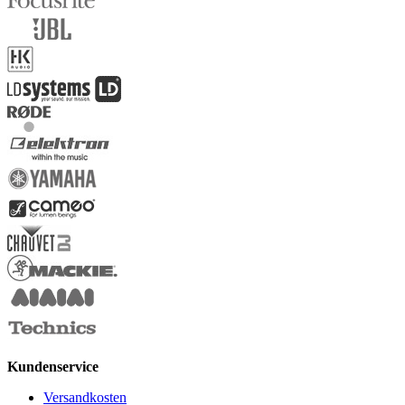
Kundenservice
Versandkosten