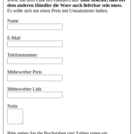
dem anderen Händler die Ware auch lieferbar sein muss.
Es sollte sich um einen Preis mit Umsatzsteuer halten.
Name
E-Mail
Telefonnummer
Mitbewerber Preis
Mitbewerber Link
Notiz
Bitte geben Sie die Buchstaben und Zahlen unten ein