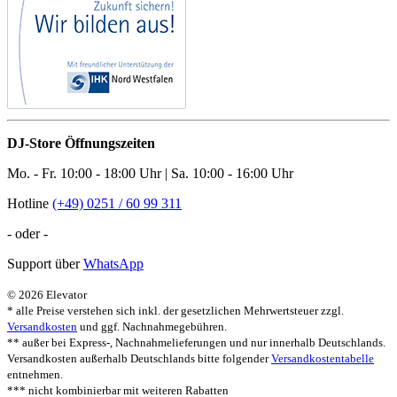
DJ-Store Öffnungszeiten
Mo. - Fr. 10:00 - 18:00 Uhr | Sa. 10:00 - 16:00 Uhr
Hotline
(+49) 0251 / 60 99 311
- oder -
Support über
WhatsApp
© 2026 Elevator
* alle Preise verstehen sich inkl. der gesetzlichen Mehrwertsteuer zzgl.
Versandkosten
und ggf. Nachnahmegebühren.
** außer bei Express-, Nachnahmelieferungen und nur innerhalb Deutschlands.
Versandkosten außerhalb Deutschlands bitte folgender
Versandkostentabelle
entnehmen.
*** nicht kombinierbar mit weiteren Rabatten