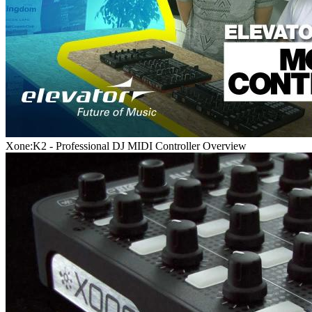
Xone:K2 - Professional DJ MIDI Controller Overview