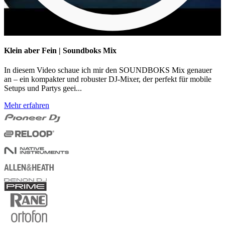
Klein aber Fein | Soundboks Mix
In diesem Video schaue ich mir den SOUNDBOKS Mix genauer
an – ein kompakter und robuster DJ-Mixer, der perfekt für mobile
Setups und Partys geei...
Mehr erfahren