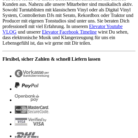
Kunden aus. Nahezu alle unsere Mitarbeiter sind musikalisch aktiv.
Sowohl Turntablisten mit klassischem Vinyl oder als Digital Vinyl
System, Controllerism DJs mit Serato, Rekordbox oder Traktor und
Producer mit eigenen Tonstudios sind unter uns. Sie beraten Dich
professionell mit viel Erfahrung. In unserem
Elevator Youtube
VLOG
und unserer
Elevator Facebook Timeline
wirst Du sehen,
dass elektronische Musik und Klangerzeugung für uns ein
Lebensgefühl ist, das wir gerne mit Dir teilen.
Flexibel, sicher Zahlen & schnell Liefern lassen