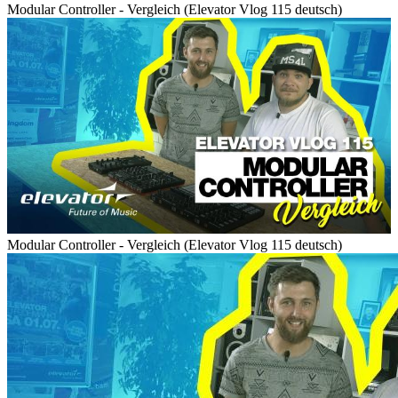
Modular Controller - Vergleich (Elevator Vlog 115 deutsch)
Modular Controller - Vergleich (Elevator Vlog 115 deutsch)