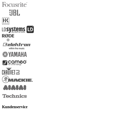
Kundenservice