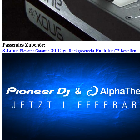
Passendes Zubehör:
3 Jahre
30 Tage
Portofrei**
Elevator-Garantie
Rückgaberecht
bestellen