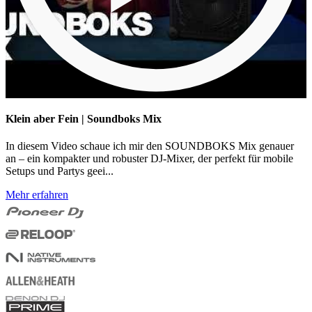
Klein aber Fein | Soundboks Mix
In diesem Video schaue ich mir den SOUNDBOKS Mix genauer
an – ein kompakter und robuster DJ-Mixer, der perfekt für mobile
Setups und Partys geei...
Mehr erfahren