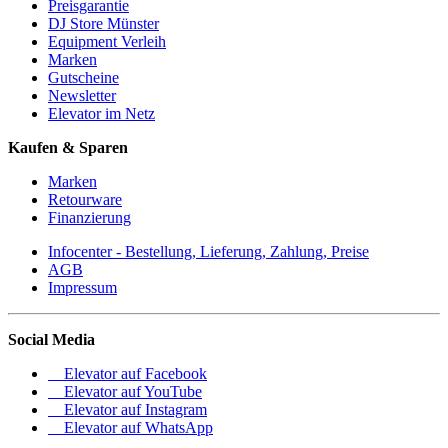
Preisgarantie
DJ Store Münster
Equipment Verleih
Marken
Gutscheine
Newsletter
Elevator im Netz
Kaufen & Sparen
Marken
Retourware
Finanzierung
Infocenter - Bestellung, Lieferung, Zahlung, Preise
AGB
Impressum
Social Media
Elevator auf Facebook
Elevator auf YouTube
Elevator auf Instagram
Elevator auf WhatsApp