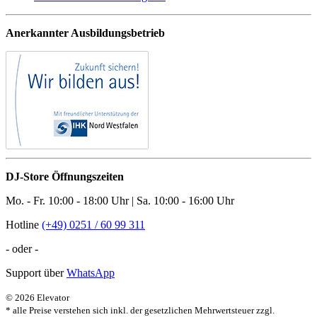
Anerkannter Ausbildungsbetrieb
DJ-Store Öffnungszeiten
Mo. - Fr. 10:00 - 18:00 Uhr | Sa. 10:00 - 16:00 Uhr
Hotline
(+49) 0251 / 60 99 311
- oder -
Support über
WhatsApp
© 2026 Elevator
* alle Preise verstehen sich inkl. der gesetzlichen Mehrwertsteuer zzgl.