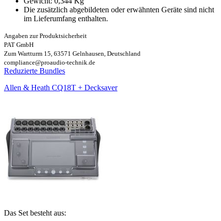
Gewicht: 0,344 Kg
Die zusätzlich abgebildeten oder erwähnten Geräte sind nicht
im Lieferumfang enthalten.
Angaben zur Produktsicherheit
PAT GmbH
Zum Wartturm 15, 63571 Gelnhausen, Deutschland
compliance@proaudio-technik.de
Reduzierte Bundles
Allen & Heath CQ18T + Decksaver
Das Set besteht aus: