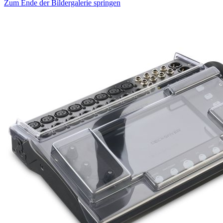
Zum Ende der Bildergalerie springen