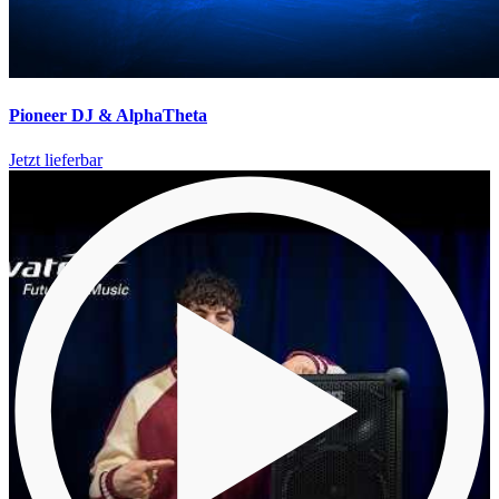
Pioneer DJ & AlphaTheta
Jetzt lieferbar