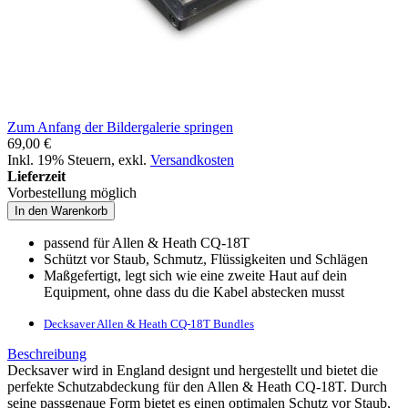
Zum Anfang der Bildergalerie springen
69,00 €
Inkl. 19% Steuern
,
exkl.
Versandkosten
Lieferzeit
Vorbestellung möglich
In den Warenkorb
passend für Allen & Heath CQ-18T
Schützt vor Staub, Schmutz, Flüssigkeiten und Schlägen
Maßgefertigt, legt sich wie eine zweite Haut auf dein
Equipment, ohne dass du die Kabel abstecken musst
Decksaver Allen & Heath CQ-18T Bundles
Beschreibung
Decksaver wird in England designt und hergestellt und bietet die
perfekte Schutzabdeckung für den Allen & Heath CQ-18T. Durch
seine passgenaue Form bietet es einen optimalen Schutz vor Staub,