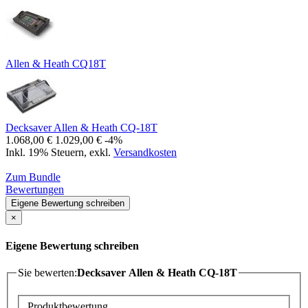
Allen & Heath CQ18T
Decksaver Allen & Heath CQ-18T
1.068,00 €
1.029,00 €
-4%
Inkl. 19% Steuern
,
exkl.
Versandkosten
Zum Bundle
Bewertungen
Eigene Bewertung schreiben
×
Eigene Bewertung schreiben
Sie bewerten:
Decksaver Allen & Heath CQ-18T
Produktbewertung