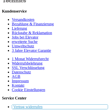
Kundenservice
Versandkosten
Bezahlung & Finanzierung
Lieferung
Rückgabe & Reklamation
Jobs bei Elevator
erweiterte Suche
Umweltschutz
3 Jahre Elevator Garantie
1 Monat Widerrufsrecht
Widerrufsbelehrung
SSL Verschlüsselung
Datenschutz
AGB
Impressum
Kontakt
Cookie Einstellungen
Service Center
Vertrag widerrufen