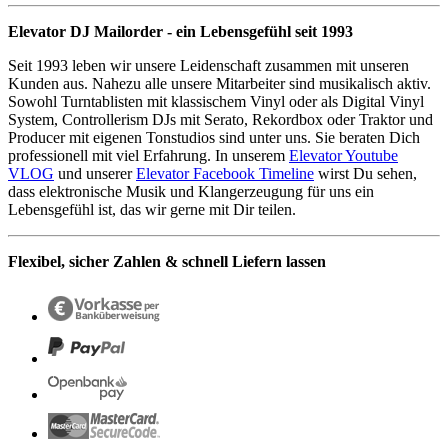
Elevator DJ Mailorder - ein Lebensgefühl seit 1993
Seit 1993 leben wir unsere Leidenschaft zusammen mit unseren
Kunden aus. Nahezu alle unsere Mitarbeiter sind musikalisch aktiv.
Sowohl Turntablisten mit klassischem Vinyl oder als Digital Vinyl
System, Controllerism DJs mit Serato, Rekordbox oder Traktor und
Producer mit eigenen Tonstudios sind unter uns. Sie beraten Dich
professionell mit viel Erfahrung. In unserem
Elevator Youtube
VLOG
und unserer
Elevator Facebook Timeline
wirst Du sehen,
dass elektronische Musik und Klangerzeugung für uns ein
Lebensgefühl ist, das wir gerne mit Dir teilen.
Flexibel, sicher Zahlen & schnell Liefern lassen