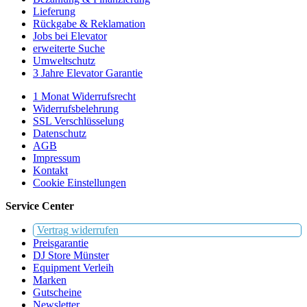
Lieferung
Rückgabe & Reklamation
Jobs bei Elevator
erweiterte Suche
Umweltschutz
3 Jahre Elevator Garantie
1 Monat Widerrufsrecht
Widerrufsbelehrung
SSL Verschlüsselung
Datenschutz
AGB
Impressum
Kontakt
Cookie Einstellungen
Service Center
Vertrag widerrufen
Preisgarantie
DJ Store Münster
Equipment Verleih
Marken
Gutscheine
Newsletter