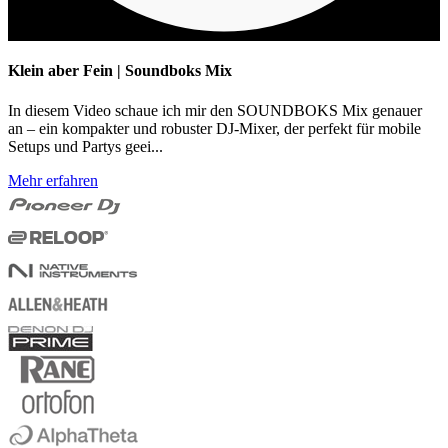
Klein aber Fein | Soundboks Mix
In diesem Video schaue ich mir den SOUNDBOKS Mix genauer
an – ein kompakter und robuster DJ-Mixer, der perfekt für mobile
Setups und Partys geei...
Mehr erfahren