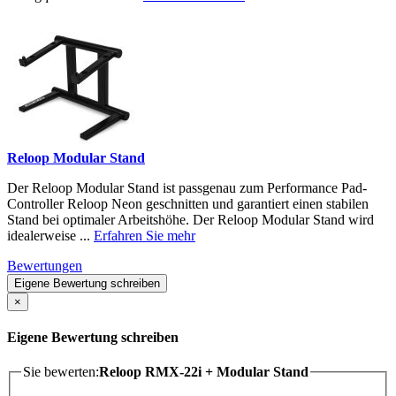
Reloop Modular Stand
Der Reloop Modular Stand ist passgenau zum Performance Pad-
Controller Reloop Neon geschnitten und garantiert einen stabilen
Stand bei optimaler Arbeitshöhe. Der Reloop Modular Stand wird
idealerweise ...
Erfahren Sie mehr
Bewertungen
Eigene Bewertung schreiben
×
Eigene Bewertung schreiben
Sie bewerten:
Reloop RMX-22i + Modular Stand