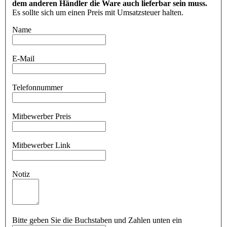
dem anderen Händler die Ware auch lieferbar sein muss.
Es sollte sich um einen Preis mit Umsatzsteuer halten.
Name
E-Mail
Telefonnummer
Mitbewerber Preis
Mitbewerber Link
Notiz
Bitte geben Sie die Buchstaben und Zahlen unten ein