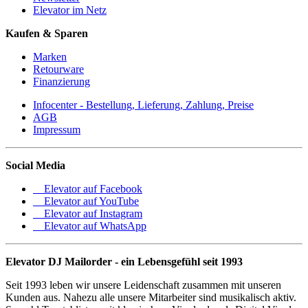
Elevator im Netz
Kaufen & Sparen
Marken
Retourware
Finanzierung
Infocenter - Bestellung, Lieferung, Zahlung, Preise
AGB
Impressum
Social Media
Elevator auf Facebook
Elevator auf YouTube
Elevator auf Instagram
Elevator auf WhatsApp
Elevator DJ Mailorder - ein Lebensgefühl seit 1993
Seit 1993 leben wir unsere Leidenschaft zusammen mit unseren
Kunden aus. Nahezu alle unsere Mitarbeiter sind musikalisch aktiv.