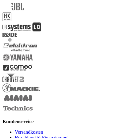
Kundenservice
Versandkosten
Bezahlung & Finanzierung