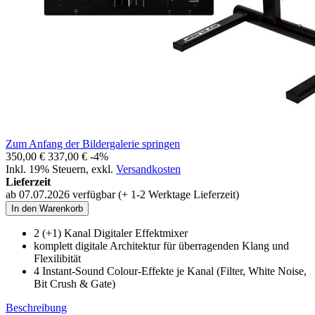
Zum Anfang der Bildergalerie springen
350,00 €
337,00 €
-4%
Inkl. 19% Steuern
,
exkl.
Versandkosten
Lieferzeit
ab 07.07.2026 verfügbar (+ 1-2 Werktage Lieferzeit)
In den Warenkorb
2 (+1) Kanal Digitaler Effektmixer
komplett digitale Architektur für überragenden Klang und
Flexilibität
4 Instant-Sound Colour-Effekte je Kanal (Filter, White Noise,
Bit Crush & Gate)
Beschreibung