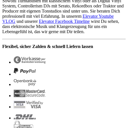
Sowohl Turntablisten mit klassischem Vinyl oder als Digital Vinyl
System, Controllerism DJs mit Serato, Rekordbox oder Traktor und
Producer mit eigenen Tonstudios sind unter uns. Sie beraten Dich
professionell mit viel Erfahrung. In unserem
Elevator Youtube
VLOG
und unserer
Elevator Facebook Timeline
wirst Du sehen,
dass elektronische Musik und Klangerzeugung für uns ein
Lebensgefühl ist, das wir gerne mit Dir teilen.
Flexibel, sicher Zahlen & schnell Liefern lassen