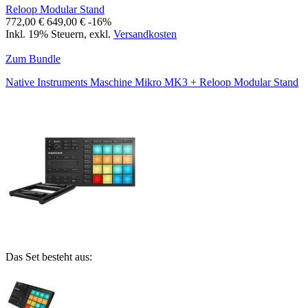
Reloop Modular Stand
772,00 €
649,00 €
-16%
Inkl. 19% Steuern
,
exkl.
Versandkosten
Zum Bundle
Native Instruments Maschine Mikro MK3 + Reloop Modular Stand
Das Set besteht aus: