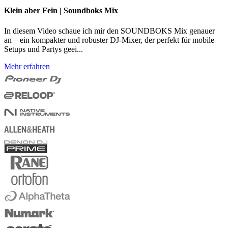
Klein aber Fein | Soundboks Mix
In diesem Video schaue ich mir den SOUNDBOKS Mix genauer
an – ein kompakter und robuster DJ-Mixer, der perfekt für mobile
Setups und Partys geei...
Mehr erfahren