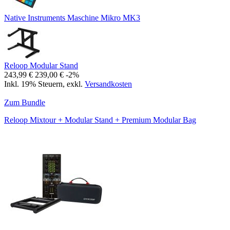
Native Instruments Maschine Mikro MK3
Reloop Modular Stand
243,99 €
239,00 €
-2%
Inkl. 19% Steuern
,
exkl.
Versandkosten
Zum Bundle
Reloop Mixtour + Modular Stand + Premium Modular Bag