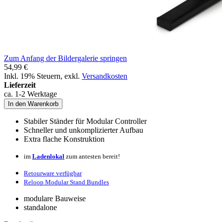
Zum Anfang der Bildergalerie springen
54,99 €
Inkl. 19% Steuern
,
exkl.
Versandkosten
Lieferzeit
ca. 1-2 Werktage
In den Warenkorb
Stabiler Ständer für Modular Controller
Schneller und unkomplizierter Aufbau
Extra flache Konstruktion
im
Ladenlokal
zum antesten bereit!
Retourware verfügbar
Reloop Modular Stand Bundles
modulare Bauweise
standalone