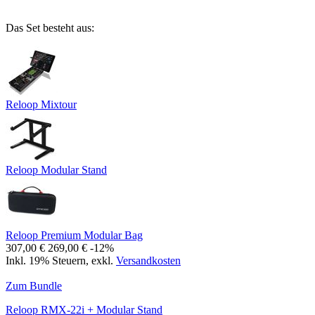
Das Set besteht aus:
Reloop Mixtour
Reloop Modular Stand
Reloop Premium Modular Bag
307,00 €
269,00 €
-12%
Inkl. 19% Steuern
,
exkl.
Versandkosten
Zum Bundle
Reloop RMX-22i + Modular Stand