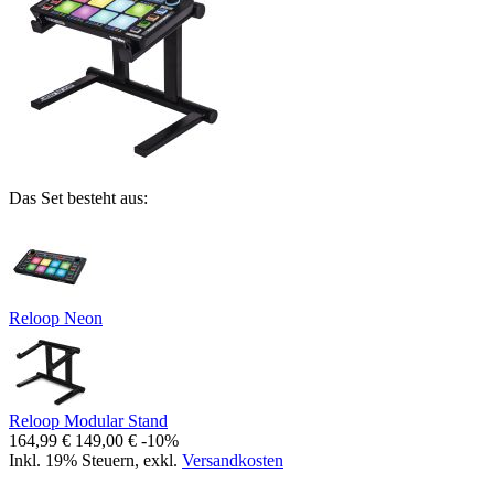
Das Set besteht aus:
Reloop Neon
Reloop Modular Stand
164,99 €
149,00 €
-10%
Inkl. 19% Steuern
,
exkl.
Versandkosten