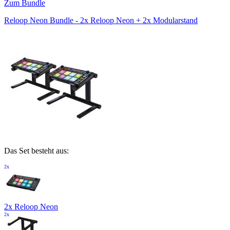
Zum Bundle
Reloop Neon Bundle - 2x Reloop Neon + 2x Modularstand
Das Set besteht aus:
2x
2x Reloop Neon
2x