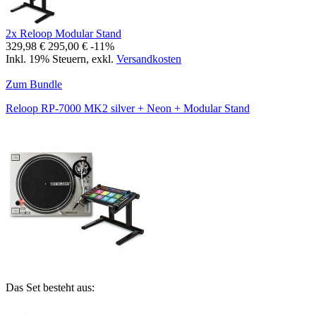
2x Reloop Modular Stand
329,98 €
295,00 €
-11%
Inkl. 19% Steuern
,
exkl.
Versandkosten
Zum Bundle
Reloop RP-7000 MK2 silver + Neon + Modular Stand
Das Set besteht aus: