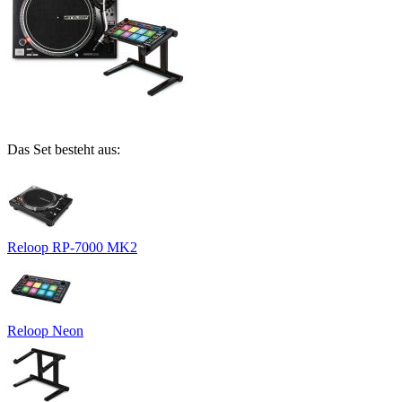
Das Set besteht aus:
Reloop RP-7000 MK2
Reloop Neon