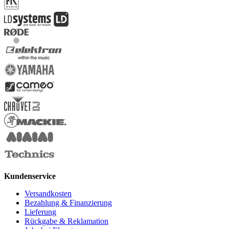
Kundenservice
Versandkosten
Bezahlung & Finanzierung
Lieferung
Rückgabe & Reklamation