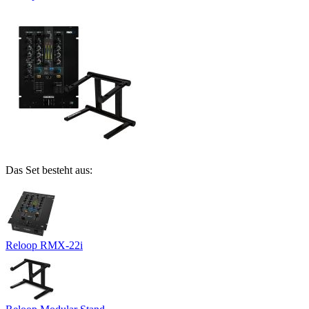
Das Set besteht aus:
Reloop RMX-22i