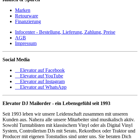
Marken
Retourware
Finanzierung
Infocenter - Bestellung, Lieferung, Zahlung, Preise
AGB
Impressum
Social Media
Elevator auf Facebook
Elevator auf YouTube
Elevator auf Instagram
Elevator auf WhatsApp
Elevator DJ Mailorder - ein Lebensgefühl seit 1993
Seit 1993 leben wir unsere Leidenschaft zusammen mit unseren
Kunden aus. Nahezu alle unsere Mitarbeiter sind musikalisch aktiv.
Sowohl Turntablisten mit klassischem Vinyl oder als Digital Vinyl
System, Controllerism DJs mit Serato, Rekordbox oder Traktor und
Producer mit eigenen Tonstudios sind unter uns. Sie beraten Dich