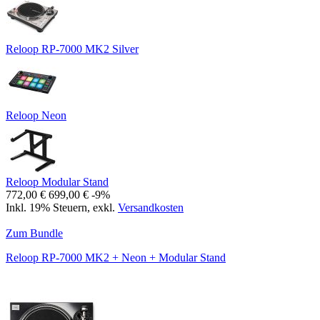
Reloop RP-7000 MK2 Silver
Reloop Neon
Reloop Modular Stand
772,00 €
699,00 €
-9%
Inkl. 19% Steuern
,
exkl.
Versandkosten
Zum Bundle
Reloop RP-7000 MK2 + Neon + Modular Stand