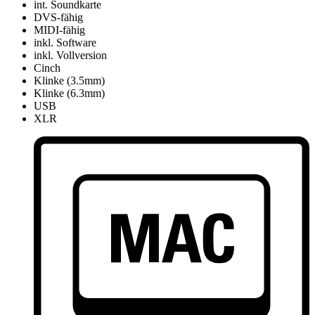
int. Soundkarte
DVS-fähig
MIDI-fähig
inkl. Software
inkl. Vollversion
Cinch
Klinke (3.5mm)
Klinke (6.3mm)
USB
XLR