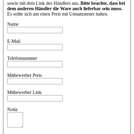
sowie mit dem Link des Händlers aus.
Bitte beachte, dass bei
dem anderen Händler die Ware auch lieferbar sein muss.
Es sollte sich um einen Preis mit Umsatzsteuer halten.
Name
E-Mail
Telefonnummer
Mitbewerber Preis
Mitbewerber Link
Notiz