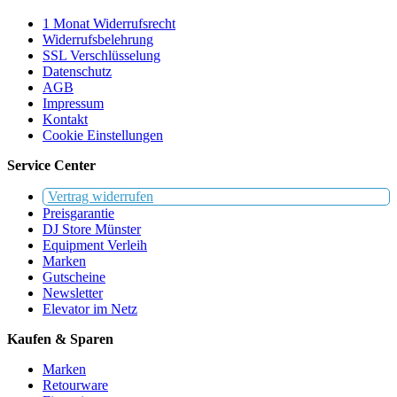
1 Monat Widerrufsrecht
Widerrufsbelehrung
SSL Verschlüsselung
Datenschutz
AGB
Impressum
Kontakt
Cookie Einstellungen
Service Center
Vertrag widerrufen
Preisgarantie
DJ Store Münster
Equipment Verleih
Marken
Gutscheine
Newsletter
Elevator im Netz
Kaufen & Sparen
Marken
Retourware