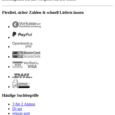
Flexibel, sicher Zahlen & schnell Liefern lassen
Häufige Suchbegriffe
3 für 2 Aktion
Dj set
reloop poti