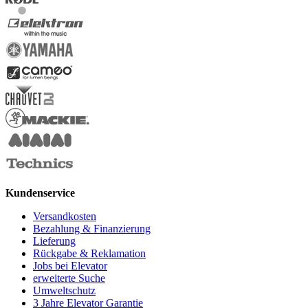
Kundenservice
Versandkosten
Bezahlung & Finanzierung
Lieferung
Rückgabe & Reklamation
Jobs bei Elevator
erweiterte Suche
Umweltschutz
3 Jahre Elevator Garantie