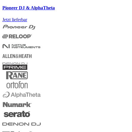
Pioneer DJ & AlphaTheta
Jetzt lieferbar