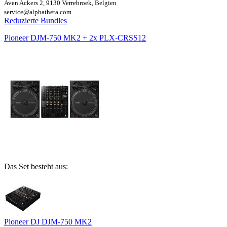
Aven Ackers 2, 9130 Verrebroek, Belgien
service@alphatheta.com
Reduzierte Bundles
Pioneer DJM-750 MK2 + 2x PLX-CRSS12
Das Set besteht aus:
Pioneer DJ DJM-750 MK2