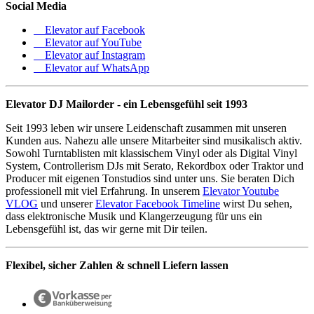
Social Media
Elevator auf Facebook
Elevator auf YouTube
Elevator auf Instagram
Elevator auf WhatsApp
Elevator DJ Mailorder - ein Lebensgefühl seit 1993
Seit 1993 leben wir unsere Leidenschaft zusammen mit unseren
Kunden aus. Nahezu alle unsere Mitarbeiter sind musikalisch aktiv.
Sowohl Turntablisten mit klassischem Vinyl oder als Digital Vinyl
System, Controllerism DJs mit Serato, Rekordbox oder Traktor und
Producer mit eigenen Tonstudios sind unter uns. Sie beraten Dich
professionell mit viel Erfahrung. In unserem
Elevator Youtube
VLOG
und unserer
Elevator Facebook Timeline
wirst Du sehen,
dass elektronische Musik und Klangerzeugung für uns ein
Lebensgefühl ist, das wir gerne mit Dir teilen.
Flexibel, sicher Zahlen & schnell Liefern lassen