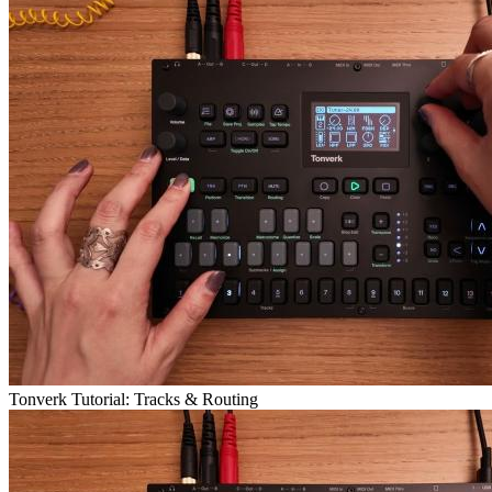
Tonverk Tutorial: Tracks & Routing