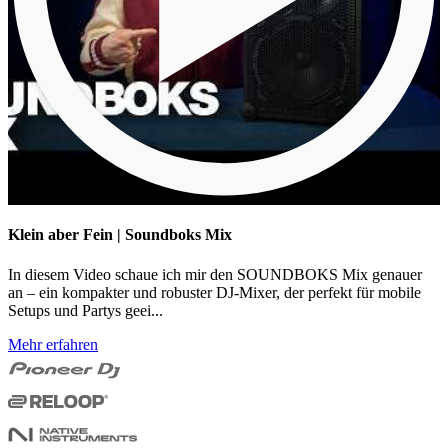
Klein aber Fein | Soundboks Mix
In diesem Video schaue ich mir den SOUNDBOKS Mix genauer
an – ein kompakter und robuster DJ-Mixer, der perfekt für mobile
Setups und Partys geei...
Mehr erfahren