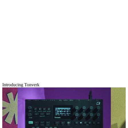
Introducing Tonverk