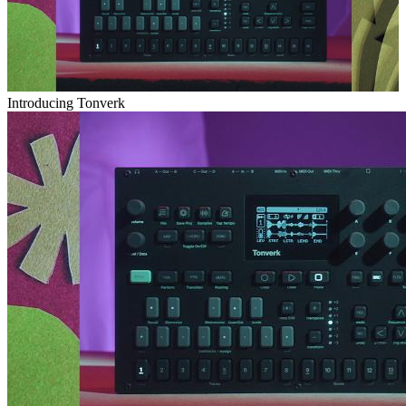
Introducing Tonverk