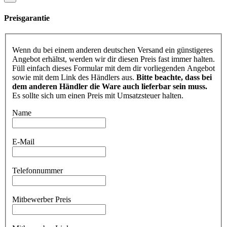
Preisgarantie
Wenn du bei einem anderen deutschen Versand ein günstigeres
Angebot erhältst, werden wir dir diesen Preis fast immer halten.
Füll einfach dieses Formular mit dem dir vorliegenden Angebot
sowie mit dem Link des Händlers aus.
Bitte beachte, dass bei
dem anderen Händler die Ware auch lieferbar sein muss.
Es sollte sich um einen Preis mit Umsatzsteuer halten.
Name
E-Mail
Telefonnummer
Mitbewerber Preis