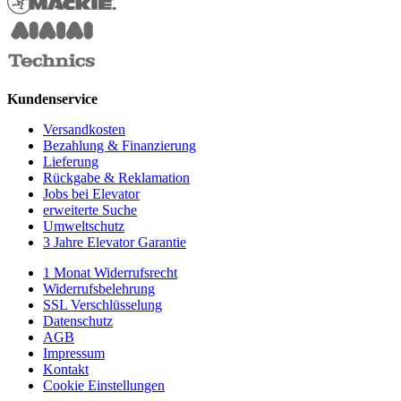
Kundenservice
Versandkosten
Bezahlung & Finanzierung
Lieferung
Rückgabe & Reklamation
Jobs bei Elevator
erweiterte Suche
Umweltschutz
3 Jahre Elevator Garantie
1 Monat Widerrufsrecht
Widerrufsbelehrung
SSL Verschlüsselung
Datenschutz
AGB
Impressum
Kontakt
Cookie Einstellungen