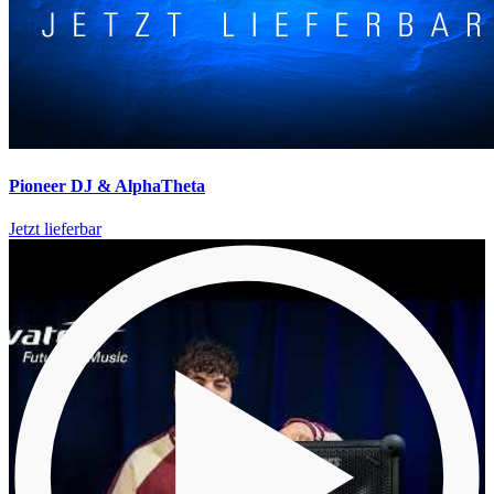
Pioneer DJ & AlphaTheta
Jetzt lieferbar