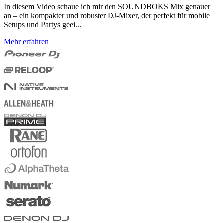
In diesem Video schaue ich mir den SOUNDBOKS Mix genauer
an – ein kompakter und robuster DJ-Mixer, der perfekt für mobile
Setups und Partys geei...
Mehr erfahren