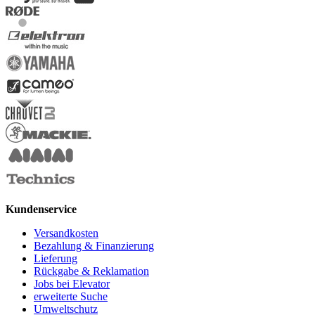
Kundenservice
Versandkosten
Bezahlung & Finanzierung
Lieferung
Rückgabe & Reklamation
Jobs bei Elevator
erweiterte Suche
Umweltschutz