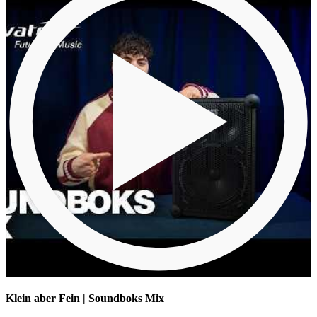
Klein aber Fein | Soundboks Mix