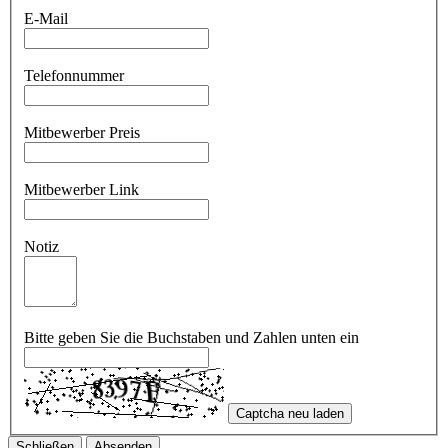
E-Mail
Telefonnummer
Mitbewerber Preis
Mitbewerber Link
Notiz
Bitte geben Sie die Buchstaben und Zahlen unten ein
Captcha neu laden
Schließen
Absenden