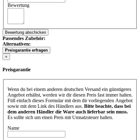
Bewertung
Bewertung abschicken
Passendes Zubehör:
Alternativen:
Preisgarantie erfragen
×
Preisgarantie
Wenn du bei einem anderen deutschen Versand ein günstigeres
Angebot erhältst, werden wir dir diesen Preis fast immer halten.
Füll einfach dieses Formular mit dem dir vorliegenden Angebot
sowie mit dem Link des Händlers aus.
Bitte beachte, dass bei
dem anderen Händler die Ware auch lieferbar sein muss.
Es sollte sich um einen Preis mit Umsatzsteuer halten.
Name