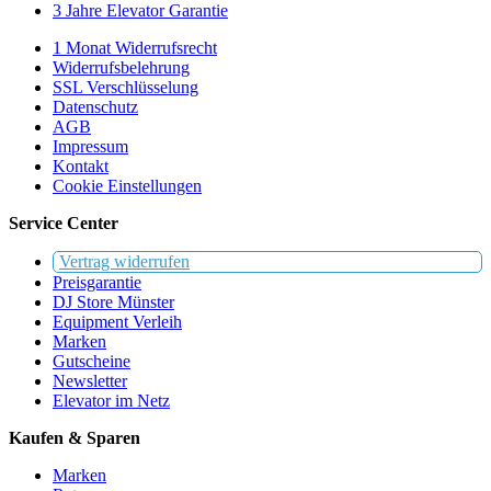
3 Jahre Elevator Garantie
1 Monat Widerrufsrecht
Widerrufsbelehrung
SSL Verschlüsselung
Datenschutz
AGB
Impressum
Kontakt
Cookie Einstellungen
Service Center
Vertrag widerrufen
Preisgarantie
DJ Store Münster
Equipment Verleih
Marken
Gutscheine
Newsletter
Elevator im Netz
Kaufen & Sparen
Marken