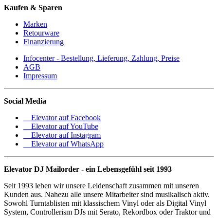
Kaufen & Sparen
Marken
Retourware
Finanzierung
Infocenter - Bestellung, Lieferung, Zahlung, Preise
AGB
Impressum
Social Media
Elevator auf Facebook
Elevator auf YouTube
Elevator auf Instagram
Elevator auf WhatsApp
Elevator DJ Mailorder - ein Lebensgefühl seit 1993
Seit 1993 leben wir unsere Leidenschaft zusammen mit unseren
Kunden aus. Nahezu alle unsere Mitarbeiter sind musikalisch aktiv.
Sowohl Turntablisten mit klassischem Vinyl oder als Digital Vinyl
System, Controllerism DJs mit Serato, Rekordbox oder Traktor und