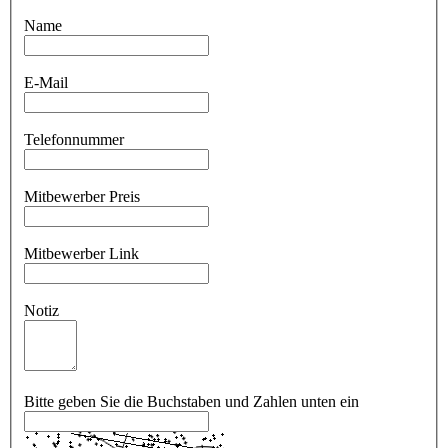
Name
E-Mail
Telefonnummer
Mitbewerber Preis
Mitbewerber Link
Notiz
Bitte geben Sie die Buchstaben und Zahlen unten ein