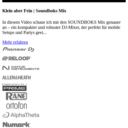
Klein aber Fein | Soundboks Mix
In diesem Video schaue ich mir den SOUNDBOKS Mix genauer
an – ein kompakter und robuster DJ-Mixer, der perfekt für mobile
Setups und Partys geei...
Mehr erfahren