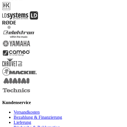
Kundenservice
Versandkosten
Bezahlung & Finanzierung
Lieferung