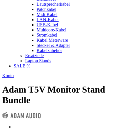
Lautsprecherkabel
Patchkabel
Midi-Kabel
LAN-Kabel
USB-Kabel
Multicore-Kabel
Stromkabel
Kabel Meterware
Stecker & Adapter
Kabelzubehör
Ersatzteile
Laptop Stands
SALE %
Konto
Adam T5V Monitor Stand
Bundle