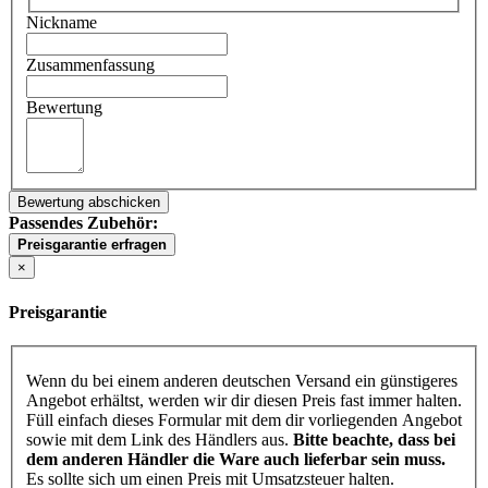
Nickname
Zusammenfassung
Bewertung
Bewertung abschicken
Passendes Zubehör:
Preisgarantie erfragen
×
Preisgarantie
Wenn du bei einem anderen deutschen Versand ein günstigeres
Angebot erhältst, werden wir dir diesen Preis fast immer halten.
Füll einfach dieses Formular mit dem dir vorliegenden Angebot
sowie mit dem Link des Händlers aus.
Bitte beachte, dass bei
dem anderen Händler die Ware auch lieferbar sein muss.
Es sollte sich um einen Preis mit Umsatzsteuer halten.