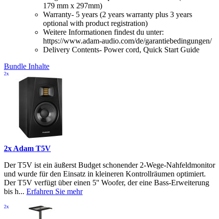
179 mm x 297mm)
Warranty- 5 years (2 years warranty plus 3 years
optional with product registration)
Weitere Informationen findest du unter:
https://www.adam-audio.com/de/garantiebedingungen/
Delivery Contents- Power cord, Quick Start Guide
Bundle Inhalte
2x
2x Adam T5V
Der T5V ist ein äußerst Budget schonender 2-Wege-Nahfeldmonitor
und wurde für den Einsatz in kleineren Kontrollräumen optimiert.
Der T5V verfügt über einen 5'' Woofer, der eine Bass-Erweiterung
bis h...
Erfahren Sie mehr
2x