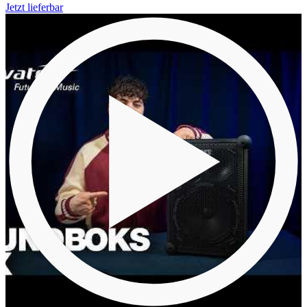
Jetzt lieferbar