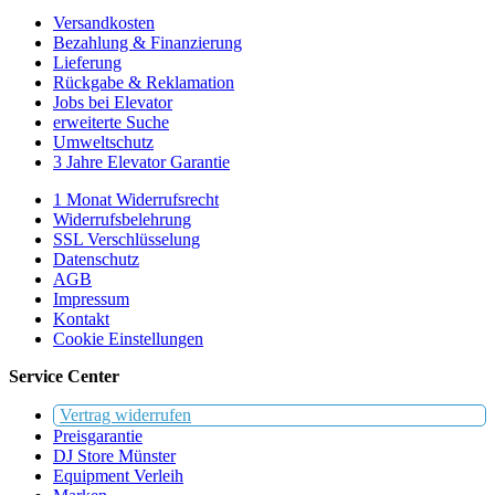
Versandkosten
Bezahlung & Finanzierung
Lieferung
Rückgabe & Reklamation
Jobs bei Elevator
erweiterte Suche
Umweltschutz
3 Jahre Elevator Garantie
1 Monat Widerrufsrecht
Widerrufsbelehrung
SSL Verschlüsselung
Datenschutz
AGB
Impressum
Kontakt
Cookie Einstellungen
Service Center
Vertrag widerrufen
Preisgarantie
DJ Store Münster
Equipment Verleih