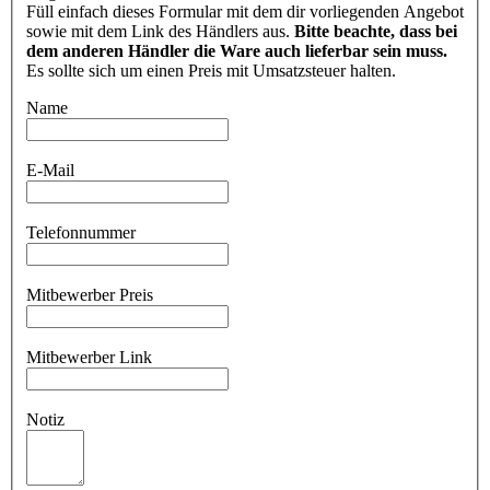
Füll einfach dieses Formular mit dem dir vorliegenden Angebot
sowie mit dem Link des Händlers aus.
Bitte beachte, dass bei
dem anderen Händler die Ware auch lieferbar sein muss.
Es sollte sich um einen Preis mit Umsatzsteuer halten.
Name
E-Mail
Telefonnummer
Mitbewerber Preis
Mitbewerber Link
Notiz