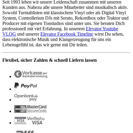
Seit 1993 leben wir unsere Leidenschaft zusammen mit unseren
Kunden aus. Nahezu alle unsere Mitarbeiter sind musikalisch aktiv.
Sowohl Turntablisten mit klassischem Vinyl oder als Digital Vinyl
System, Controllerism DJs mit Serato, Rekordbox oder Traktor und
Producer mit eigenen Tonstudios sind unter uns. Sie beraten Dich
professionell mit viel Erfahrung. In unserem
Elevator Youtube
VLOG
und unserer
Elevator Facebook Timeline
wirst Du sehen,
dass elektronische Musik und Klangerzeugung für uns ein
Lebensgefühl ist, das wir gerne mit Dir teilen.
Flexibel, sicher Zahlen & schnell Liefern lassen