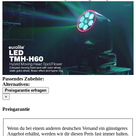
Passendes Zubehör:
Alternativen:
Preisgarantie erfragen
×
Preisgarantie
Wenn du bei einem anderen deutschen Versand ein günstigeres
Angebot erhältst, werden wir dir diesen Preis fast immer halten.