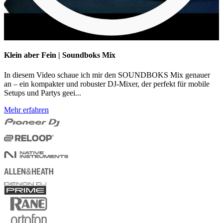
Klein aber Fein | Soundboks Mix
In diesem Video schaue ich mir den SOUNDBOKS Mix genauer
an – ein kompakter und robuster DJ-Mixer, der perfekt für mobile
Setups und Partys geei...
Mehr erfahren