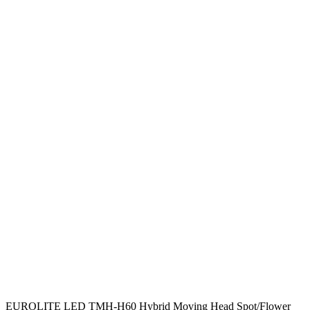
EUROLITE LED TMH-H60 Hybrid Moving Head Spot/Flower