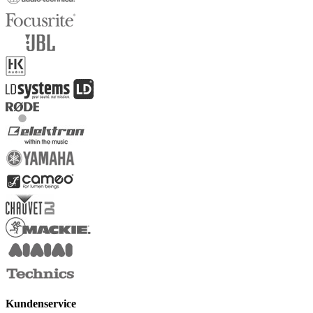
Kundenservice