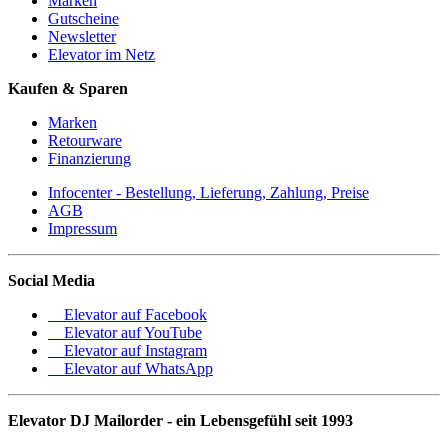
Marken
Gutscheine
Newsletter
Elevator im Netz
Kaufen & Sparen
Marken
Retourware
Finanzierung
Infocenter - Bestellung, Lieferung, Zahlung, Preise
AGB
Impressum
Social Media
Elevator auf Facebook
Elevator auf YouTube
Elevator auf Instagram
Elevator auf WhatsApp
Elevator DJ Mailorder - ein Lebensgefühl seit 1993