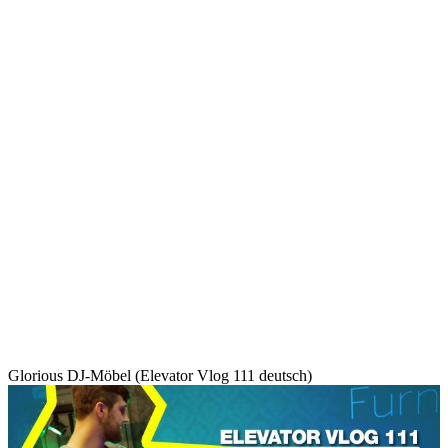
Glorious DJ-Möbel (Elevator Vlog 111 deutsch)