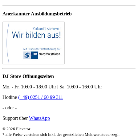
Anerkannter Ausbildungsbetrieb
DJ-Store Öffnungszeiten
Mo. - Fr. 10:00 - 18:00 Uhr | Sa. 10:00 - 16:00 Uhr
Hotline
(+49) 0251 / 60 99 311
- oder -
Support über
WhatsApp
© 2026 Elevator
* alle Preise verstehen sich inkl. der gesetzlichen Mehrwertsteuer zzgl.