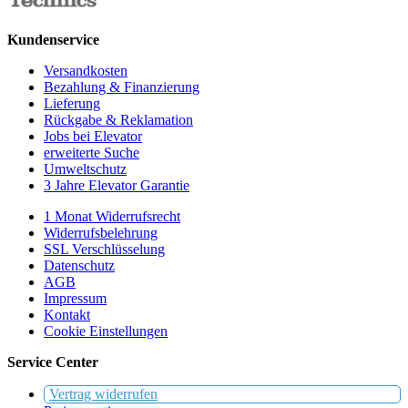
Kundenservice
Versandkosten
Bezahlung & Finanzierung
Lieferung
Rückgabe & Reklamation
Jobs bei Elevator
erweiterte Suche
Umweltschutz
3 Jahre Elevator Garantie
1 Monat Widerrufsrecht
Widerrufsbelehrung
SSL Verschlüsselung
Datenschutz
AGB
Impressum
Kontakt
Cookie Einstellungen
Service Center
Vertrag widerrufen