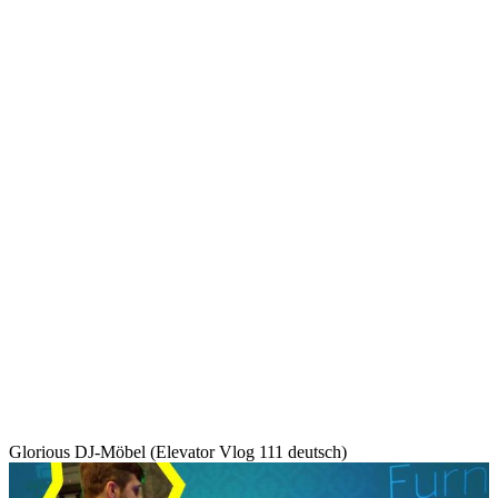
Glorious DJ-Möbel (Elevator Vlog 111 deutsch)