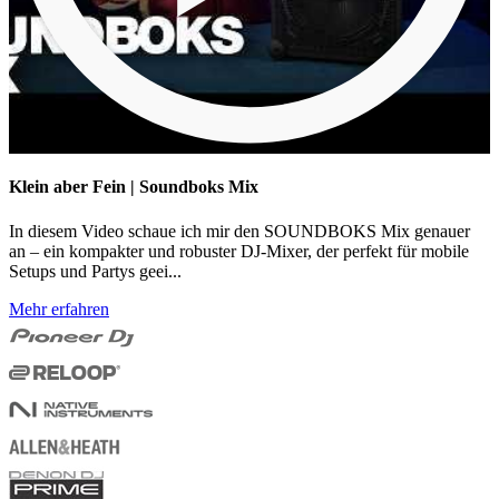
Klein aber Fein | Soundboks Mix
In diesem Video schaue ich mir den SOUNDBOKS Mix genauer
an – ein kompakter und robuster DJ-Mixer, der perfekt für mobile
Setups und Partys geei...
Mehr erfahren