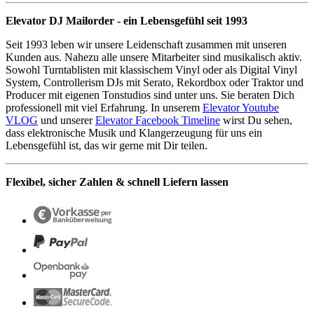
Elevator DJ Mailorder - ein Lebensgefühl seit 1993
Seit 1993 leben wir unsere Leidenschaft zusammen mit unseren
Kunden aus. Nahezu alle unsere Mitarbeiter sind musikalisch aktiv.
Sowohl Turntablisten mit klassischem Vinyl oder als Digital Vinyl
System, Controllerism DJs mit Serato, Rekordbox oder Traktor und
Producer mit eigenen Tonstudios sind unter uns. Sie beraten Dich
professionell mit viel Erfahrung. In unserem
Elevator Youtube
VLOG
und unserer
Elevator Facebook Timeline
wirst Du sehen,
dass elektronische Musik und Klangerzeugung für uns ein
Lebensgefühl ist, das wir gerne mit Dir teilen.
Flexibel, sicher Zahlen & schnell Liefern lassen