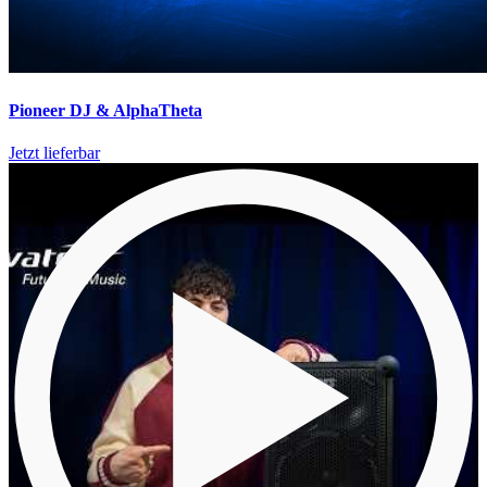
Pioneer DJ & AlphaTheta
Jetzt lieferbar