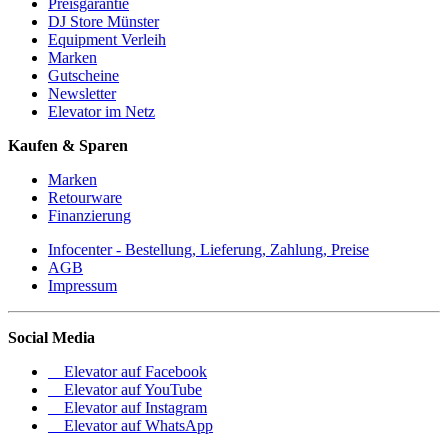
Preisgarantie
DJ Store Münster
Equipment Verleih
Marken
Gutscheine
Newsletter
Elevator im Netz
Kaufen & Sparen
Marken
Retourware
Finanzierung
Infocenter - Bestellung, Lieferung, Zahlung, Preise
AGB
Impressum
Social Media
Elevator auf Facebook
Elevator auf YouTube
Elevator auf Instagram
Elevator auf WhatsApp