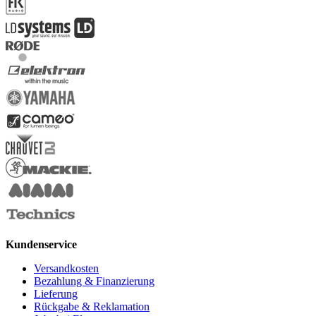
Kundenservice
Versandkosten
Bezahlung & Finanzierung
Lieferung
Rückgabe & Reklamation