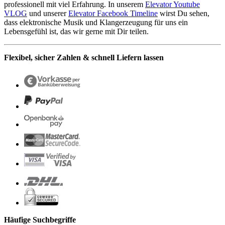
professionell mit viel Erfahrung. In unserem
Elevator Youtube
VLOG
und unserer
Elevator Facebook Timeline
wirst Du sehen,
dass elektronische Musik und Klangerzeugung für uns ein
Lebensgefühl ist, das wir gerne mit Dir teilen.
Flexibel, sicher Zahlen & schnell Liefern lassen
Häufige Suchbegriffe