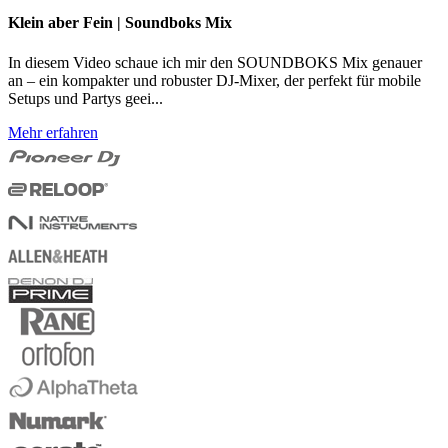
Klein aber Fein | Soundboks Mix
In diesem Video schaue ich mir den SOUNDBOKS Mix genauer
an – ein kompakter und robuster DJ-Mixer, der perfekt für mobile
Setups und Partys geei...
Mehr erfahren