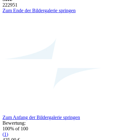
222951
Zum Ende der Bildergalerie springen
Zum Anfang der Bildergalerie springen
Bewertung:
100
% of
100
(
1
)
425,00 €