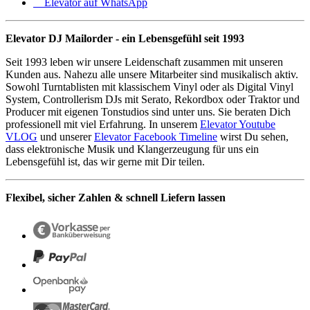
Elevator auf WhatsApp
Elevator DJ Mailorder - ein Lebensgefühl seit 1993
Seit 1993 leben wir unsere Leidenschaft zusammen mit unseren
Kunden aus. Nahezu alle unsere Mitarbeiter sind musikalisch aktiv.
Sowohl Turntablisten mit klassischem Vinyl oder als Digital Vinyl
System, Controllerism DJs mit Serato, Rekordbox oder Traktor und
Producer mit eigenen Tonstudios sind unter uns. Sie beraten Dich
professionell mit viel Erfahrung. In unserem
Elevator Youtube
VLOG
und unserer
Elevator Facebook Timeline
wirst Du sehen,
dass elektronische Musik und Klangerzeugung für uns ein
Lebensgefühl ist, das wir gerne mit Dir teilen.
Flexibel, sicher Zahlen & schnell Liefern lassen