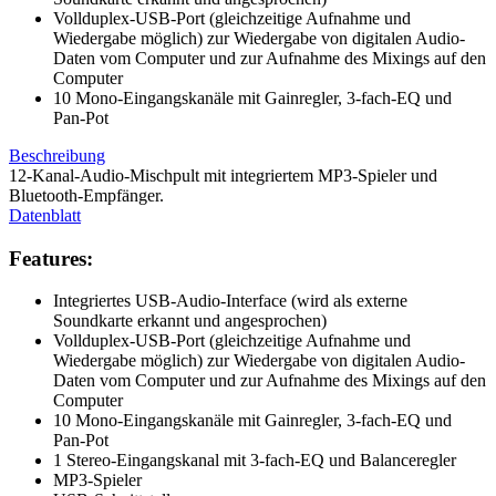
Vollduplex-USB-Port (gleichzeitige Aufnahme und
Wiedergabe möglich) zur Wiedergabe von digitalen Audio-
Daten vom Computer und zur Aufnahme des Mixings auf den
Computer
10 Mono-Eingangskanäle mit Gainregler, 3-fach-EQ und
Pan-Pot
Beschreibung
12-Kanal-Audio-Mischpult mit integriertem MP3-Spieler und
Bluetooth-Empfänger.
Datenblatt
Features:
Integriertes USB-Audio-Interface (wird als externe
Soundkarte erkannt und angesprochen)
Vollduplex-USB-Port (gleichzeitige Aufnahme und
Wiedergabe möglich) zur Wiedergabe von digitalen Audio-
Daten vom Computer und zur Aufnahme des Mixings auf den
Computer
10 Mono-Eingangskanäle mit Gainregler, 3-fach-EQ und
Pan-Pot
1 Stereo-Eingangskanal mit 3-fach-EQ und Balanceregler
MP3-Spieler