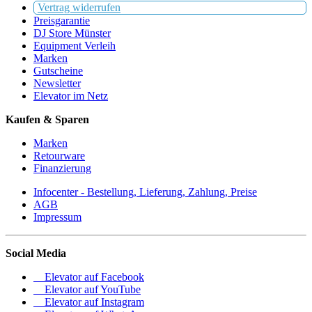
Vertrag widerrufen
Preisgarantie
DJ Store Münster
Equipment Verleih
Marken
Gutscheine
Newsletter
Elevator im Netz
Kaufen & Sparen
Marken
Retourware
Finanzierung
Infocenter - Bestellung, Lieferung, Zahlung, Preise
AGB
Impressum
Social Media
Elevator auf Facebook
Elevator auf YouTube
Elevator auf Instagram