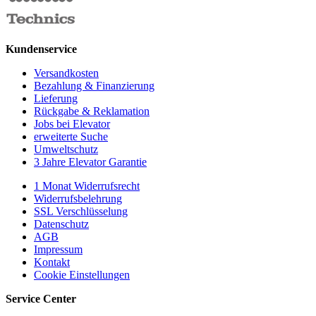
Kundenservice
Versandkosten
Bezahlung & Finanzierung
Lieferung
Rückgabe & Reklamation
Jobs bei Elevator
erweiterte Suche
Umweltschutz
3 Jahre Elevator Garantie
1 Monat Widerrufsrecht
Widerrufsbelehrung
SSL Verschlüsselung
Datenschutz
AGB
Impressum
Kontakt
Cookie Einstellungen
Service Center