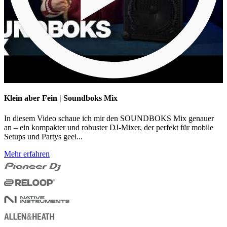
Klein aber Fein | Soundboks Mix
In diesem Video schaue ich mir den SOUNDBOKS Mix genauer
an – ein kompakter und robuster DJ-Mixer, der perfekt für mobile
Setups und Partys geei...
Mehr erfahren