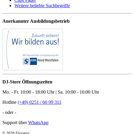
Caps Fader
Weitere beliebte Suchbegriffe
Anerkannter Ausbildungsbetrieb
DJ-Store Öffnungszeiten
Mo. - Fr. 10:00 - 18:00 Uhr | Sa. 10:00 - 16:00 Uhr
Hotline
(+49) 0251 / 60 99 311
- oder -
Support über
WhatsApp
© 2026 Elevator