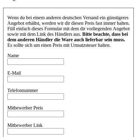
Wenn du bei einem anderen deutschen Versand ein günstigeres
Angebot erhältst, werden wir dir diesen Preis fast immer halten.
Füll einfach dieses Formular mit dem dir vorliegenden Angebot
sowie mit dem Link des Händlers aus.
Bitte beachte, dass bei
dem anderen Händler die Ware auch lieferbar sein muss.
Es sollte sich um einen Preis mit Umsatzsteuer halten.
Name
E-Mail
Telefonnummer
Mitbewerber Preis
Mitbewerber Link