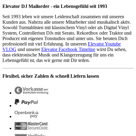
Elevator DJ Mailorder - ein Lebensgefühl seit 1993
Seit 1993 leben wir unsere Leidenschaft zusammen mit unseren
Kunden aus. Nahezu alle unsere Mitarbeiter sind musikalisch aktiv.
Sowohl Turntablisten mit klassischem Vinyl oder als Digital Vinyl
System, Controllerism DJs mit Serato, Rekordbox oder Traktor und
Producer mit eigenen Tonstudios sind unter uns. Sie beraten Dich
professionell mit viel Erfahrung. In unserem
Elevator Youtube
VLOG
und unserer
Elevator Facebook Timeline
wirst Du sehen,
dass elektronische Musik und Klangerzeugung für uns ein
Lebensgefühl ist, das wir gerne mit Dir teilen.
Flexibel, sicher Zahlen & schnell Liefern lassen