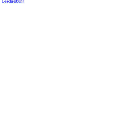
Beschreibung