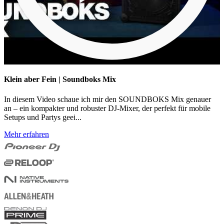
Klein aber Fein | Soundboks Mix
In diesem Video schaue ich mir den SOUNDBOKS Mix genauer
an – ein kompakter und robuster DJ-Mixer, der perfekt für mobile
Setups und Partys geei...
Mehr erfahren