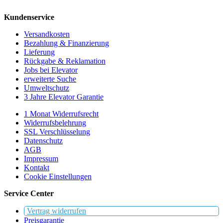
Kundenservice
Versandkosten
Bezahlung & Finanzierung
Lieferung
Rückgabe & Reklamation
Jobs bei Elevator
erweiterte Suche
Umweltschutz
3 Jahre Elevator Garantie
1 Monat Widerrufsrecht
Widerrufsbelehrung
SSL Verschlüsselung
Datenschutz
AGB
Impressum
Kontakt
Cookie Einstellungen
Service Center
Vertrag widerrufen
Preisgarantie