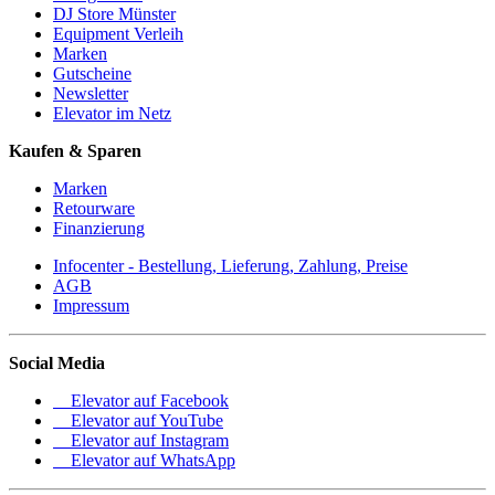
DJ Store Münster
Equipment Verleih
Marken
Gutscheine
Newsletter
Elevator im Netz
Kaufen & Sparen
Marken
Retourware
Finanzierung
Infocenter - Bestellung, Lieferung, Zahlung, Preise
AGB
Impressum
Social Media
Elevator auf Facebook
Elevator auf YouTube
Elevator auf Instagram
Elevator auf WhatsApp