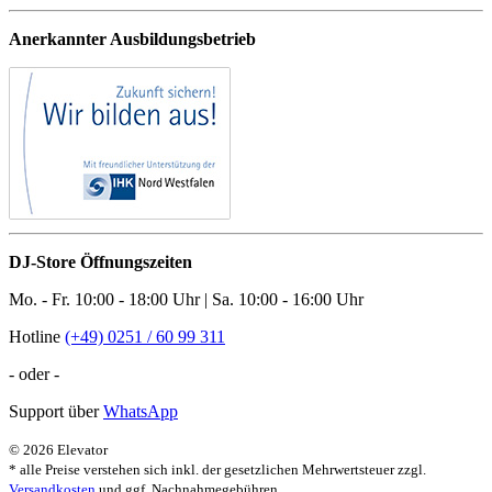
Anerkannter Ausbildungsbetrieb
DJ-Store Öffnungszeiten
Mo. - Fr. 10:00 - 18:00 Uhr | Sa. 10:00 - 16:00 Uhr
Hotline
(+49) 0251 / 60 99 311
- oder -
Support über
WhatsApp
© 2026 Elevator
* alle Preise verstehen sich inkl. der gesetzlichen Mehrwertsteuer zzgl.
Versandkosten
und ggf. Nachnahmegebühren.