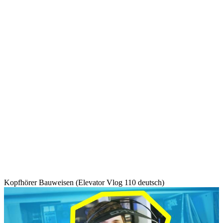
Kopfhörer Bauweisen (Elevator Vlog 110 deutsch)