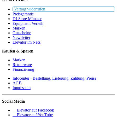
Vertrag widerrufen
Preisgarantie
DJ Store Münster
Equipment Verleih
Marken
Gutscheine
Newsletter
Elevator im Netz
Kaufen & Sparen
Marken
Retourware
Finanzierung
Infocenter - Bestellung, Lieferung, Zahlung, Preise
AGB
Impressum
Social Media
Elevator auf Facebook
Elevator auf YouTube