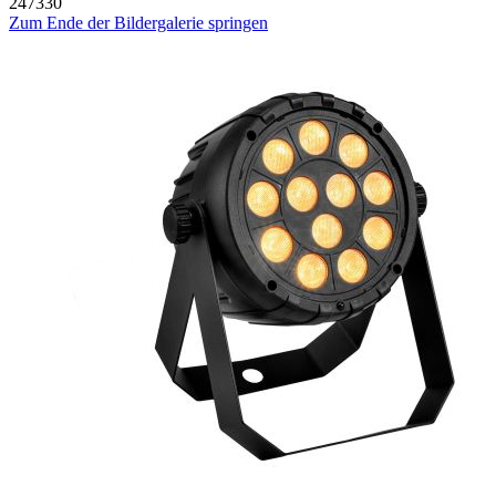
247330
Zum Ende der Bildergalerie springen