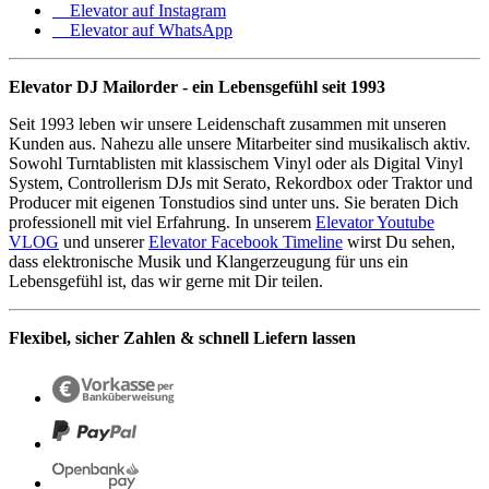
Elevator auf Instagram
Elevator auf WhatsApp
Elevator DJ Mailorder - ein Lebensgefühl seit 1993
Seit 1993 leben wir unsere Leidenschaft zusammen mit unseren
Kunden aus. Nahezu alle unsere Mitarbeiter sind musikalisch aktiv.
Sowohl Turntablisten mit klassischem Vinyl oder als Digital Vinyl
System, Controllerism DJs mit Serato, Rekordbox oder Traktor und
Producer mit eigenen Tonstudios sind unter uns. Sie beraten Dich
professionell mit viel Erfahrung. In unserem
Elevator Youtube
VLOG
und unserer
Elevator Facebook Timeline
wirst Du sehen,
dass elektronische Musik und Klangerzeugung für uns ein
Lebensgefühl ist, das wir gerne mit Dir teilen.
Flexibel, sicher Zahlen & schnell Liefern lassen