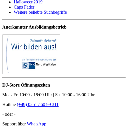
Halloween2019
Caps Fader
Weitere beliebte Suchbegriffe
Anerkannter Ausbildungsbetrieb
DJ-Store Öffnungszeiten
Mo. - Fr. 10:00 - 18:00 Uhr | Sa. 10:00 - 16:00 Uhr
Hotline
(+49) 0251 / 60 99 311
- oder -
Support über
WhatsApp