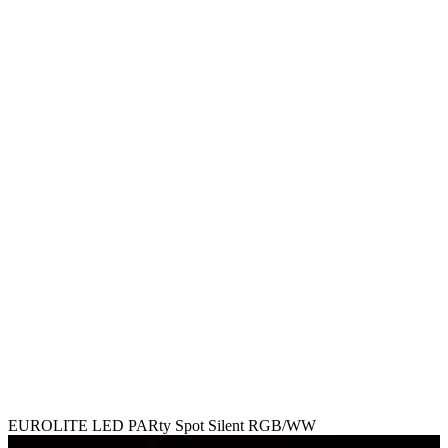
EUROLITE LED PARty Spot Silent RGB/WW