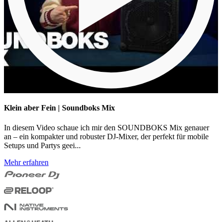
Klein aber Fein | Soundboks Mix
In diesem Video schaue ich mir den SOUNDBOKS Mix genauer
an – ein kompakter und robuster DJ-Mixer, der perfekt für mobile
Setups und Partys geei...
Mehr erfahren