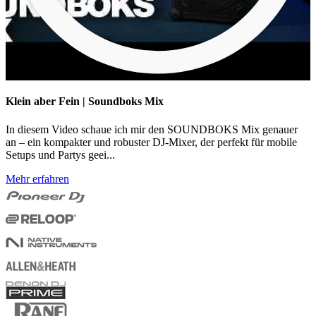
Klein aber Fein | Soundboks Mix
In diesem Video schaue ich mir den SOUNDBOKS Mix genauer
an – ein kompakter und robuster DJ-Mixer, der perfekt für mobile
Setups und Partys geei...
Mehr erfahren