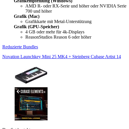
Grafikempfehlung (Windows)
AMD R- oder RX-Serie und höher oder NVIDIA Serie
700 und höher
Grafik (Mac)
Grafikkarte mit Metal-Unterstützung
Grafik (GPU-Speicher)
4 GB oder mehr für 4k-Displays
ReasonStudios Reason 6 oder höher
Reduzierte Bundles
Novation Launchkey Mini 25 MK4 + Steinberg Cubase Artist 14