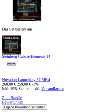
Das Set besteht aus:
Steinberg Cubase Elements 14
Novation Launchkey 37 MK4
268,00 €
259,00 €
-3%
Inkl. 19% Steuern
,
exkl.
Versandkosten
Zum Bundle
Bewertungen
Eigene Bewertung schreiben