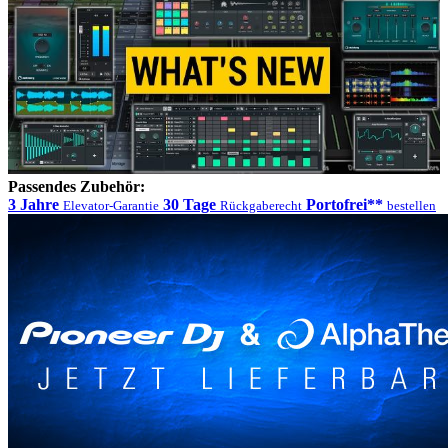
Passendes Zubehör:
3 Jahre
30 Tage
Portofrei**
Elevator-Garantie
Rückgaberecht
bestellen