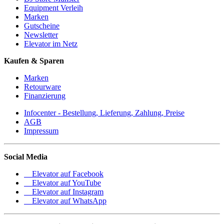
Equipment Verleih
Marken
Gutscheine
Newsletter
Elevator im Netz
Kaufen & Sparen
Marken
Retourware
Finanzierung
Infocenter - Bestellung, Lieferung, Zahlung, Preise
AGB
Impressum
Social Media
Elevator auf Facebook
Elevator auf YouTube
Elevator auf Instagram
Elevator auf WhatsApp