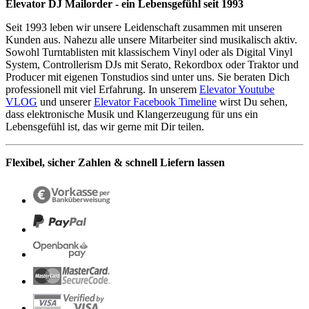
Elevator DJ Mailorder - ein Lebensgefühl seit 1993
Seit 1993 leben wir unsere Leidenschaft zusammen mit unseren
Kunden aus. Nahezu alle unsere Mitarbeiter sind musikalisch aktiv.
Sowohl Turntablisten mit klassischem Vinyl oder als Digital Vinyl
System, Controllerism DJs mit Serato, Rekordbox oder Traktor und
Producer mit eigenen Tonstudios sind unter uns. Sie beraten Dich
professionell mit viel Erfahrung. In unserem
Elevator Youtube
VLOG
und unserer
Elevator Facebook Timeline
wirst Du sehen,
dass elektronische Musik und Klangerzeugung für uns ein
Lebensgefühl ist, das wir gerne mit Dir teilen.
Flexibel, sicher Zahlen & schnell Liefern lassen