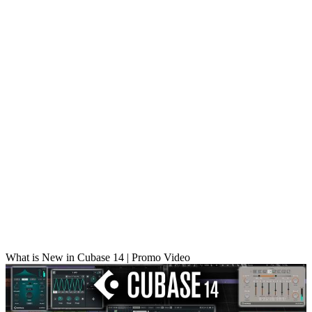
What is New in Cubase 14 | Promo Video