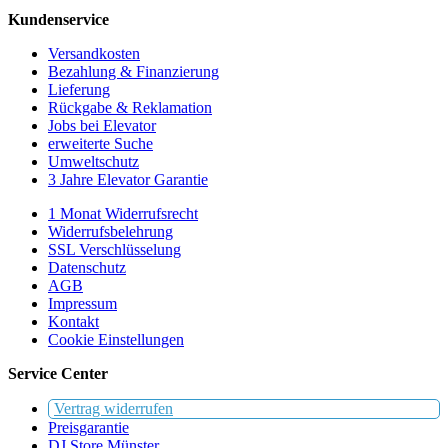
Kundenservice
Versandkosten
Bezahlung & Finanzierung
Lieferung
Rückgabe & Reklamation
Jobs bei Elevator
erweiterte Suche
Umweltschutz
3 Jahre Elevator Garantie
1 Monat Widerrufsrecht
Widerrufsbelehrung
SSL Verschlüsselung
Datenschutz
AGB
Impressum
Kontakt
Cookie Einstellungen
Service Center
Vertrag widerrufen
Preisgarantie
DJ Store Münster