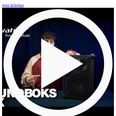
Jetzt lieferbar