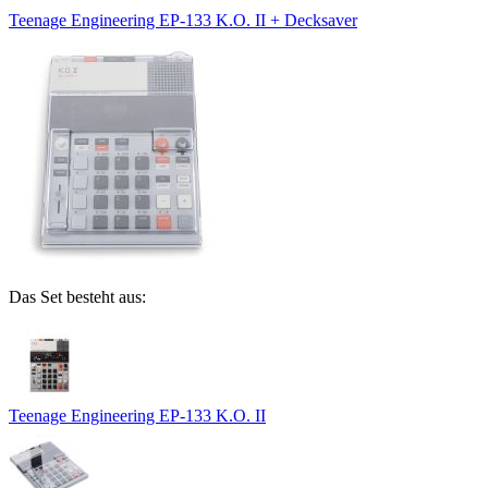
Teenage Engineering EP-133 K.O. II + Decksaver
Das Set besteht aus:
Teenage Engineering EP-133 K.O. II