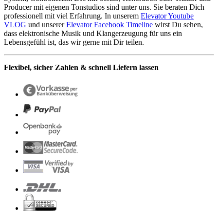
Producer mit eigenen Tonstudios sind unter uns. Sie beraten Dich
professionell mit viel Erfahrung. In unserem
Elevator Youtube
VLOG
und unserer
Elevator Facebook Timeline
wirst Du sehen,
dass elektronische Musik und Klangerzeugung für uns ein
Lebensgefühl ist, das wir gerne mit Dir teilen.
Flexibel, sicher Zahlen & schnell Liefern lassen