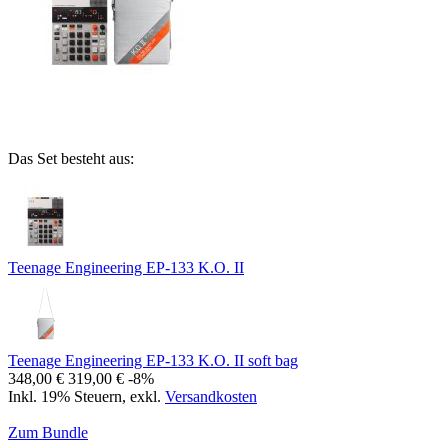
Das Set besteht aus:
Teenage Engineering EP-133 K.O. II
Teenage Engineering EP-133 K.O. II soft bag
348,00 €
319,00 €
-8%
Inkl. 19% Steuern
,
exkl.
Versandkosten
Zum Bundle