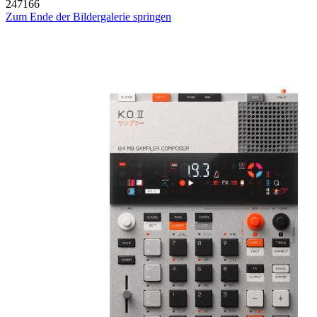
247166
Zum Ende der Bildergalerie springen