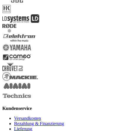
Kundenservice
Versandkosten
Bezahlung & Finanzierung
Lieferung