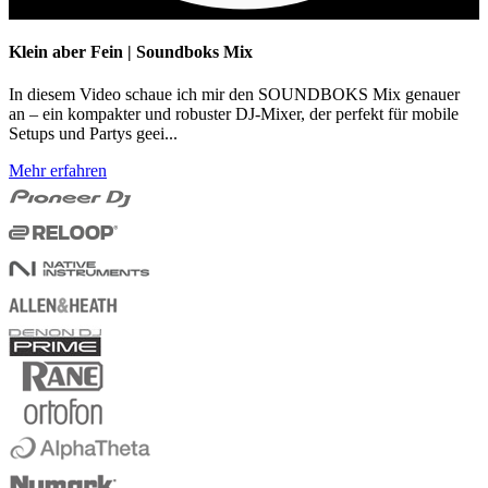
Klein aber Fein | Soundboks Mix
In diesem Video schaue ich mir den SOUNDBOKS Mix genauer
an – ein kompakter und robuster DJ-Mixer, der perfekt für mobile
Setups und Partys geei...
Mehr erfahren