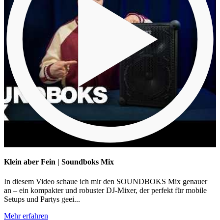
Klein aber Fein | Soundboks Mix
In diesem Video schaue ich mir den SOUNDBOKS Mix genauer
an – ein kompakter und robuster DJ-Mixer, der perfekt für mobile
Setups und Partys geei...
Mehr erfahren