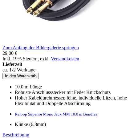
Zum Anfang der Bildergalerie springen
29,00 €
Inkl. 19% Steuern
,
exkl.
Versandkosten
Lieferzeit
ca. 1-2 Werktage
In den Warenkorb
10.0 m Länge
Robuste Anschlussstecker mit Feder Knickschutz
Hoher Kabeldurchmesser, feine, individuelle Litzen, hohe
Flexibilität und Doppelte Abschirmung
Reloop Superior Mono Jack MM 10.0 m Bundles
Klinke (6.3mm)
Beschreibung