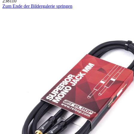
238110
Zum Ende der Bildergalerie springen