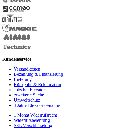
Kundenservice
Versandkosten
Bezahlung & Finanzierung
Lieferung
Rückgabe & Reklamation
Jobs bei Elevator
erweiterte Suche
Umweltschutz
3 Jahre Elevator Garantie
1 Monat Widerrufsrecht
Widerrufsbelehrung
SSL Verschlüsselung