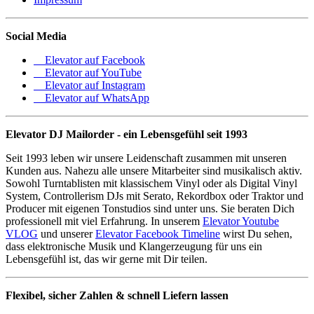
Social Media
Elevator auf Facebook
Elevator auf YouTube
Elevator auf Instagram
Elevator auf WhatsApp
Elevator DJ Mailorder - ein Lebensgefühl seit 1993
Seit 1993 leben wir unsere Leidenschaft zusammen mit unseren
Kunden aus. Nahezu alle unsere Mitarbeiter sind musikalisch aktiv.
Sowohl Turntablisten mit klassischem Vinyl oder als Digital Vinyl
System, Controllerism DJs mit Serato, Rekordbox oder Traktor und
Producer mit eigenen Tonstudios sind unter uns. Sie beraten Dich
professionell mit viel Erfahrung. In unserem
Elevator Youtube
VLOG
und unserer
Elevator Facebook Timeline
wirst Du sehen,
dass elektronische Musik und Klangerzeugung für uns ein
Lebensgefühl ist, das wir gerne mit Dir teilen.
Flexibel, sicher Zahlen & schnell Liefern lassen